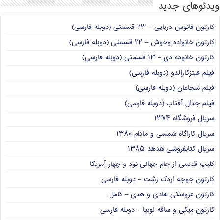
ویدئوهای جدید
کارتون فانوس دریایی – ۲۳ قسمتی (دوبله فارسی)
کارتون خانواده وحوش – ۲۲ قسمتی (دوبله فارسی)
کارتون خانوده دی – ۱۳ قسمتی (دوبله فارسی)
فیلم فیتزکارالدو (دوبله فارسی)
فیلم شجاعان (دوبله فارسی)
فیلم جدال آفتاب (دوبله فارسی)
سریال فروشگاه ۱۳۷۴
سریال کاراگاه شمسی و مادام ۱۳۸۰
سریال کتابفروشی هدهد ۱۳۸۵
کلیپ قدیمی از جام جهانی نود و چهار آمریکا
کارتون جوجه اردک زشت – دوبله فارسی
کارتون عروسکی هادی و هدی – کامل
کارتون میکی و ساقه لوبیا – دوبله فارسی