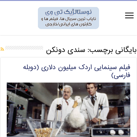
بایگانی برچسب:
سندی دونکن
فیلم سینمایی اردک میلیون دلاری (دوبله
فارسی)