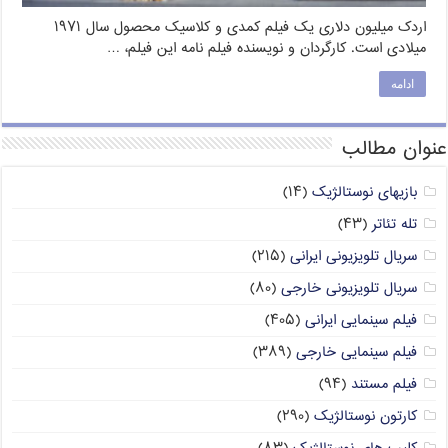
اردک میلیون دلاری یک فیلم کمدی و کلاسیک محصول سال ۱۹۷۱
میلادی است. کارگردان و نویسنده فیلم نامه این فیلم، …
ادامه
عنوان مطالب
بازیهای نوستالژیک
(۱۴)
تله تئاتر
(۴۳)
سریال تلویزیونی ایرانی
(۲۱۵)
سریال تلویزیونی خارجی
(۸۰)
فیلم سینمایی ایرانی
(۴۰۵)
فیلم سینمایی خارجی
(۳۸۹)
فیلم مستند
(۹۴)
کارتون نوستالژیک
(۲۹۰)