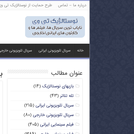
درباره ما – تماس
طرح حمایت از نوستالژیک تی و
خانه
سریال تلویزیونی ایرانی
سریال تلویزیونی خارج
ب
عنوان مطالب
بازیهای نوستالژیک
(۱۴)
تله تئاتر
(۴۳)
سریال تلویزیونی ایرانی
(۲۱۵)
سریال تلویزیونی خارجی
(۸۰)
فیلم سینمایی ایرانی
(۴۰۵)