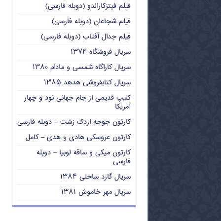
فیلم فیتزکارالدو (دوبله فارسی)
فیلم شجاعان (دوبله فارسی)
فیلم جدال آفتاب (دوبله فارسی)
سریال فروشگاه ۱۳۷۴
سریال کاراگاه شمسی و مادام ۱۳۸۰
سریال کتابفروشی هدهد ۱۳۸۵
کلیپ قدیمی از جام جهانی نود و چهار
آمریکا
کارتون جوجه اردک زشت – دوبله فارسی
کارتون عروسکی هادی و هدی – کامل
کارتون میکی و ساقه لوبیا – دوبله
فارسی
سریال گارد ساحلی ۱۳۸۴
سریال مهر خاموش ۱۳۸۱