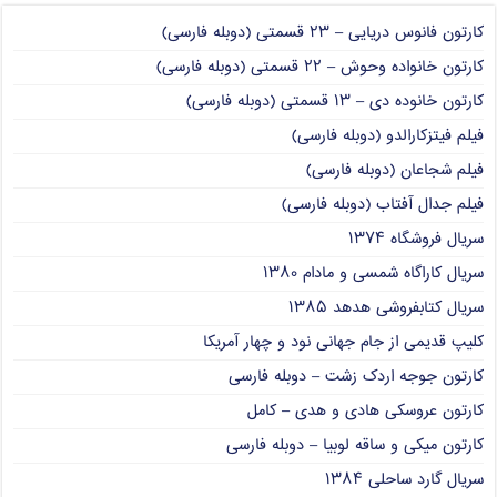
کارتون فانوس دریایی – ۲۳ قسمتی (دوبله فارسی)
کارتون خانواده وحوش – ۲۲ قسمتی (دوبله فارسی)
کارتون خانوده دی – ۱۳ قسمتی (دوبله فارسی)
فیلم فیتزکارالدو (دوبله فارسی)
فیلم شجاعان (دوبله فارسی)
فیلم جدال آفتاب (دوبله فارسی)
سریال فروشگاه ۱۳۷۴
سریال کاراگاه شمسی و مادام ۱۳۸۰
سریال کتابفروشی هدهد ۱۳۸۵
کلیپ قدیمی از جام جهانی نود و چهار آمریکا
کارتون جوجه اردک زشت – دوبله فارسی
کارتون عروسکی هادی و هدی – کامل
کارتون میکی و ساقه لوبیا – دوبله فارسی
سریال گارد ساحلی ۱۳۸۴