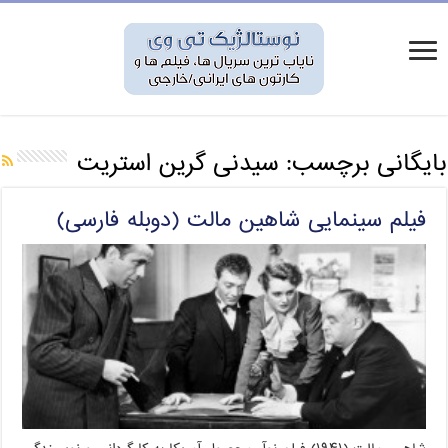
بایگانی برچسب:
سیدنی گرین استریت
فیلم سینمایی شاهین مالت (دوبله فارسی)