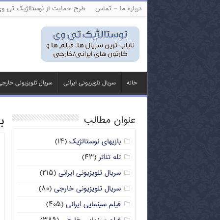
درباره ما – تماس
طرح حمایت از نوستالژیک تی و
خانه
سریال تلویزیونی ایرانی
سریال تلویزیونی خارج
ب
عنوان مطالب
بازیهای نوستالژیک
(۱۴)
تله تئاتر
(۴۳)
سریال تلویزیونی ایرانی
(۲۱۵)
سریال تلویزیونی خارجی
(۸۰)
فیلم سینمایی ایرانی
(۴۰۵)