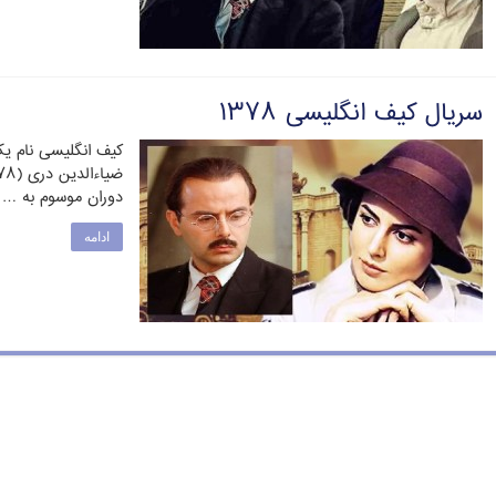
سریال کیف انگلیسی ۱۳۷۸
کیف انگلیسی نام ی
دوران موسوم به …
ادامه