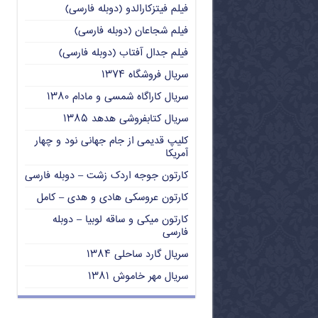
فیلم فیتزکارالدو (دوبله فارسی)
فیلم شجاعان (دوبله فارسی)
فیلم جدال آفتاب (دوبله فارسی)
سریال فروشگاه ۱۳۷۴
سریال کاراگاه شمسی و مادام ۱۳۸۰
سریال کتابفروشی هدهد ۱۳۸۵
کلیپ قدیمی از جام جهانی نود و چهار
آمریکا
کارتون جوجه اردک زشت – دوبله فارسی
کارتون عروسکی هادی و هدی – کامل
کارتون میکی و ساقه لوبیا – دوبله
فارسی
سریال گارد ساحلی ۱۳۸۴
سریال مهر خاموش ۱۳۸۱