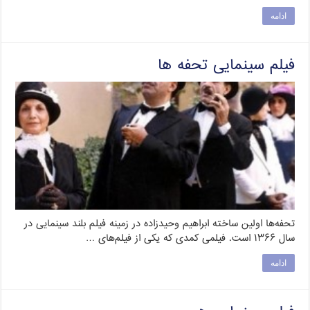
ادامه
فیلم سینمایی تحفه ها
تحفه‌ها اولین ساخته ابراهیم وحیدزاده در زمینه فیلم بلند سینمایی در
سال ۱۳۶۶ است. فیلمی کمدی که یکی از فیلم‌های …
ادامه