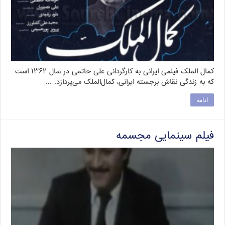
کمال الملک فیلمی ایرانی به کارگردانی علی حاتمی در سال ۱۳۶۲ است
که به زندگی نقاش برجسته ایرانی، کمال‌الملک می‌پردازد. …
ادامه
فیلم سینمایی مجسمه