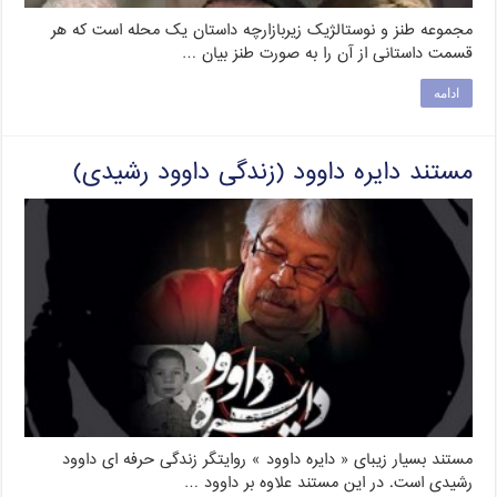
مجموعه طنز و نوستالژیک زیربازارچه داستان یک محله است که هر
قسمت داستانی از آن را به صورت طنز بیان …
ادامه
مستند دایره داوود (زندگی داوود رشیدی)
مستند بسیار زیبای « دایره داوود » روایتگر زندگی حرفه ای داوود
رشیدی است. در این مستند علاوه بر داوود …