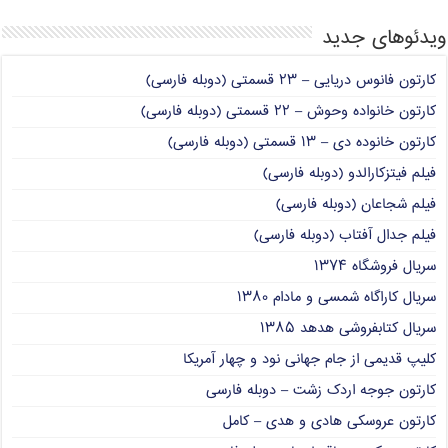
ویدئوهای جدید
کارتون فانوس دریایی – ۲۳ قسمتی (دوبله فارسی)
کارتون خانواده وحوش – ۲۲ قسمتی (دوبله فارسی)
کارتون خانوده دی – ۱۳ قسمتی (دوبله فارسی)
فیلم فیتزکارالدو (دوبله فارسی)
فیلم شجاعان (دوبله فارسی)
فیلم جدال آفتاب (دوبله فارسی)
سریال فروشگاه ۱۳۷۴
سریال کاراگاه شمسی و مادام ۱۳۸۰
سریال کتابفروشی هدهد ۱۳۸۵
کلیپ قدیمی از جام جهانی نود و چهار آمریکا
کارتون جوجه اردک زشت – دوبله فارسی
کارتون عروسکی هادی و هدی – کامل