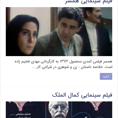
فیلم سینمایی همسر
همسر فیلمی کمدی محصول ۱۳۷۲ به کارگردانی مهدی فخیم زاده
است. خلاصه داستان : زن و شوهری در شرکتی کار …
ادامه
فیلم سینمایی کمال الملک