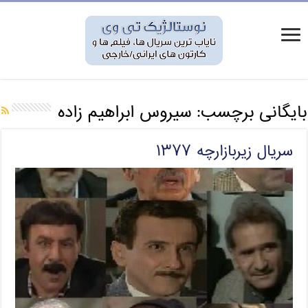
بایگانی برچسب:
سیروس ابراهیم زاده
سریال زیربازارچه ۱۳۷۷