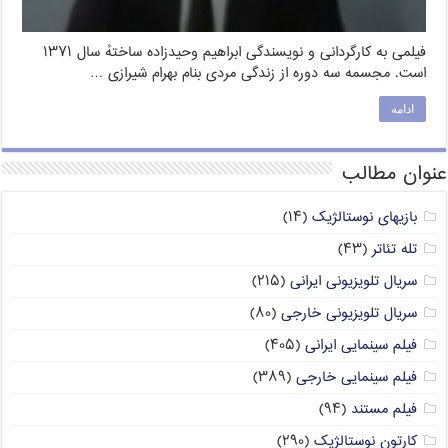
فیلمی به کارگردانی و نویسندگی ابراهیم وحیدزاده ساختهٔ سال ۱۳۷۱
است. مجسمه سه دوره از زندگی مردی بنام بهرام شیرازی …
ادامه
عنوان مطالب
بازیهای نوستالژیک
(۱۴)
تله تئاتر
(۴۳)
سریال تلویزیونی ایرانی
(۲۱۵)
سریال تلویزیونی خارجی
(۸۰)
فیلم سینمایی ایرانی
(۴۰۵)
فیلم سینمایی خارجی
(۳۸۹)
فیلم مستند
(۹۴)
کارتون نوستالژیک
(۲۹۰)