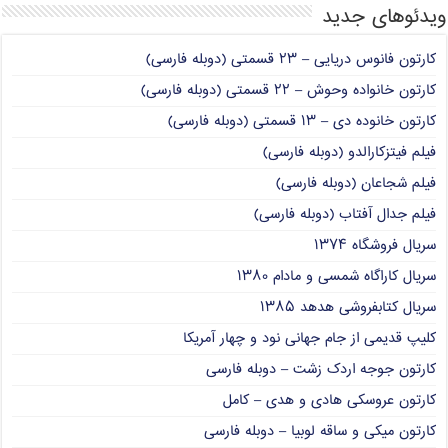
ویدئوهای جدید
کارتون فانوس دریایی – ۲۳ قسمتی (دوبله فارسی)
کارتون خانواده وحوش – ۲۲ قسمتی (دوبله فارسی)
کارتون خانوده دی – ۱۳ قسمتی (دوبله فارسی)
فیلم فیتزکارالدو (دوبله فارسی)
فیلم شجاعان (دوبله فارسی)
فیلم جدال آفتاب (دوبله فارسی)
سریال فروشگاه ۱۳۷۴
سریال کاراگاه شمسی و مادام ۱۳۸۰
سریال کتابفروشی هدهد ۱۳۸۵
کلیپ قدیمی از جام جهانی نود و چهار آمریکا
کارتون جوجه اردک زشت – دوبله فارسی
کارتون عروسکی هادی و هدی – کامل
کارتون میکی و ساقه لوبیا – دوبله فارسی