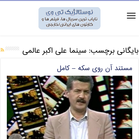
بایگانی برچسب:
سینما علی اکبر عالمی
مستند آن روی سکه – کامل