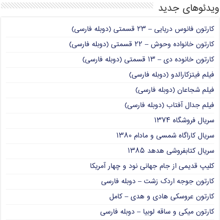
ویدئوهای جدید
کارتون فانوس دریایی – ۲۳ قسمتی (دوبله فارسی)
کارتون خانواده وحوش – ۲۲ قسمتی (دوبله فارسی)
کارتون خانوده دی – ۱۳ قسمتی (دوبله فارسی)
فیلم فیتزکارالدو (دوبله فارسی)
فیلم شجاعان (دوبله فارسی)
فیلم جدال آفتاب (دوبله فارسی)
سریال فروشگاه ۱۳۷۴
سریال کاراگاه شمسی و مادام ۱۳۸۰
سریال کتابفروشی هدهد ۱۳۸۵
کلیپ قدیمی از جام جهانی نود و چهار آمریکا
کارتون جوجه اردک زشت – دوبله فارسی
کارتون عروسکی هادی و هدی – کامل
کارتون میکی و ساقه لوبیا – دوبله فارسی