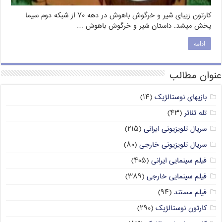
کارتون زیبای شیر و خرگوش باهوش در دهه ۷۰ از شبکه دوم سیما
پخش میشد. داستان شیر و خرگوش باهوش …
ادامه
عنوان مطالب
بازیهای نوستالژیک
(۱۴)
تله تئاتر
(۴۳)
سریال تلویزیونی ایرانی
(۲۱۵)
سریال تلویزیونی خارجی
(۸۰)
فیلم سینمایی ایرانی
(۴۰۵)
فیلم سینمایی خارجی
(۳۸۹)
فیلم مستند
(۹۴)
کارتون نوستالژیک
(۲۹۰)