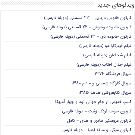
ویدئوهای جدید
کارتون فانوس دریایی – ۲۳ قسمتی (دوبله فارسی)
کارتون خانواده وحوش – ۲۲ قسمتی (دوبله فارسی)
کارتون خانوده دی – ۱۳ قسمتی (دوبله فارسی)
فیلم فیتزکارالدو (دوبله فارسی)
فیلم شجاعان (دوبله فارسی)
فیلم جدال آفتاب (دوبله فارسی)
سریال فروشگاه ۱۳۷۴
سریال کاراگاه شمسی و مادام ۱۳۸۰
سریال کتابفروشی هدهد ۱۳۸۵
کلیپ قدیمی از جام جهانی نود و چهار آمریکا
کارتون جوجه اردک زشت – دوبله فارسی
کارتون عروسکی هادی و هدی – کامل
کارتون میکی و ساقه لوبیا – دوبله فارسی