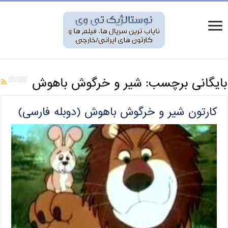
بایگانی برچسب:
شیر و خرگوش باهوش
کارتون شیر و خرگوش باهوش (دوبله فارسی)