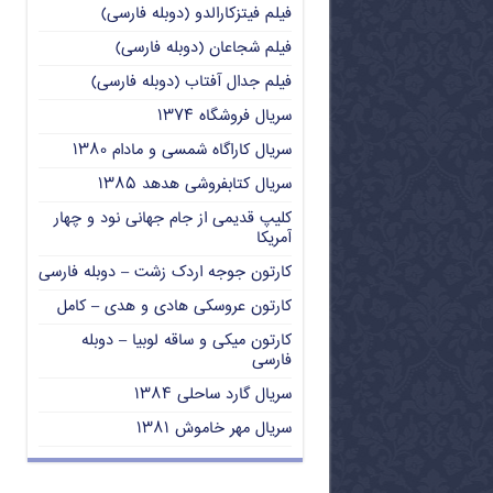
فیلم فیتزکارالدو (دوبله فارسی)
فیلم شجاعان (دوبله فارسی)
فیلم جدال آفتاب (دوبله فارسی)
سریال فروشگاه ۱۳۷۴
سریال کاراگاه شمسی و مادام ۱۳۸۰
سریال کتابفروشی هدهد ۱۳۸۵
کلیپ قدیمی از جام جهانی نود و چهار
آمریکا
کارتون جوجه اردک زشت – دوبله فارسی
کارتون عروسکی هادی و هدی – کامل
کارتون میکی و ساقه لوبیا – دوبله
فارسی
سریال گارد ساحلی ۱۳۸۴
سریال مهر خاموش ۱۳۸۱