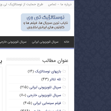
درباره ما – تماس
طرح حمایت از نوستالژیک تی و
خانه
سریال تلویزیونی ایرانی
سریال تلویزیونی خارج
ب
عنوان مطالب
بازیهای نوستالژیک
(۱۴)
تله تئاتر
(۴۳)
سریال تلویزیونی ایرانی
(۲۱۵)
سریال تلویزیونی خارجی
(۸۰)
فیلم سینمایی ایرانی
(۴۰۵)