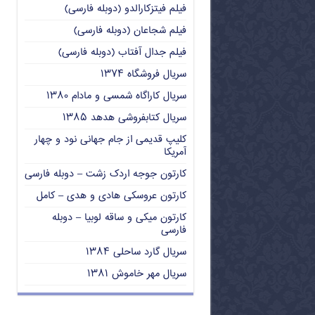
فیلم فیتزکارالدو (دوبله فارسی)
فیلم شجاعان (دوبله فارسی)
فیلم جدال آفتاب (دوبله فارسی)
سریال فروشگاه ۱۳۷۴
سریال کاراگاه شمسی و مادام ۱۳۸۰
سریال کتابفروشی هدهد ۱۳۸۵
کلیپ قدیمی از جام جهانی نود و چهار
آمریکا
کارتون جوجه اردک زشت – دوبله فارسی
کارتون عروسکی هادی و هدی – کامل
کارتون میکی و ساقه لوبیا – دوبله
فارسی
سریال گارد ساحلی ۱۳۸۴
سریال مهر خاموش ۱۳۸۱