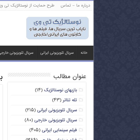
درباره ما – تماس
طرح حمایت از نوستالژیک تی و
خانه
سریال تلویزیونی ایرانی
سریال تلویزیونی خارج
ب
عنوان مطالب
بازیهای نوستالژیک
(۱۴)
تله تئاتر
(۴۳)
سریال تلویزیونی ایرانی
(۲۱۵)
سریال تلویزیونی خارجی
(۸۰)
فیلم سینمایی ایرانی
(۴۰۵)