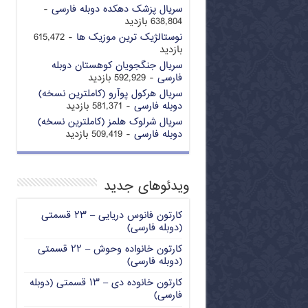
سریال پزشک دهکده دوبله فارسی
-
638,804 بازدید
نوستالژیک ترین موزیک ها
- 615,472
بازدید
سریال جنگجویان کوهستان دوبله
فارسی
- 592,929 بازدید
سریال هرکول پوآرو (کاملترین نسخه)
دوبله فارسی
- 581,371 بازدید
سریال شرلوک هلمز (کاملترین نسخه)
دوبله فارسی
- 509,419 بازدید
ویدئوهای جدید
کارتون فانوس دریایی – ۲۳ قسمتی
(دوبله فارسی)
کارتون خانواده وحوش – ۲۲ قسمتی
(دوبله فارسی)
کارتون خانوده دی – ۱۳ قسمتی (دوبله
فارسی)