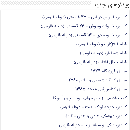
ویدئوهای جدید
کارتون فانوس دریایی – ۲۳ قسمتی (دوبله فارسی)
کارتون خانواده وحوش – ۲۲ قسمتی (دوبله فارسی)
کارتون خانوده دی – ۱۳ قسمتی (دوبله فارسی)
فیلم فیتزکارالدو (دوبله فارسی)
فیلم شجاعان (دوبله فارسی)
فیلم جدال آفتاب (دوبله فارسی)
سریال فروشگاه ۱۳۷۴
سریال کاراگاه شمسی و مادام ۱۳۸۰
سریال کتابفروشی هدهد ۱۳۸۵
کلیپ قدیمی از جام جهانی نود و چهار آمریکا
کارتون جوجه اردک زشت – دوبله فارسی
کارتون عروسکی هادی و هدی – کامل
کارتون میکی و ساقه لوبیا – دوبله فارسی