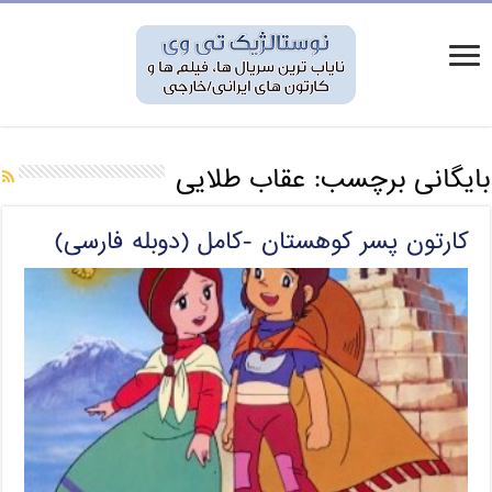
بایگانی برچسب:
عقاب طلایی
کارتون پسر کوهستان -کامل (دوبله فارسی)