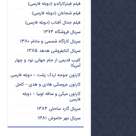
فیلم فیتزکارالدو (دوبله فارسی)
فیلم شجاعان (دوبله فارسی)
فیلم جدال آفتاب (دوبله فارسی)
سریال فروشگاه ۱۳۷۴
سریال کاراگاه شمسی و مادام ۱۳۸۰
سریال کتابفروشی هدهد ۱۳۸۵
کلیپ قدیمی از جام جهانی نود و چهار
آمریکا
کارتون جوجه اردک زشت – دوبله فارسی
کارتون عروسکی هادی و هدی – کامل
کارتون میکی و ساقه لوبیا – دوبله
فارسی
سریال گارد ساحلی ۱۳۸۴
سریال مهر خاموش ۱۳۸۱