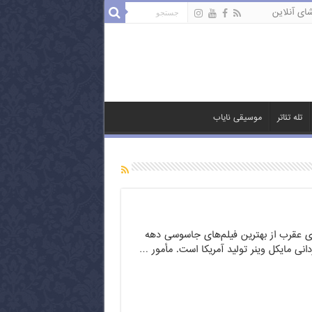
ای آنلاین
تله تئاتر
موسیقی نایاب
ای عقرب از بهترین فیلم‌های جاسوسی دهه