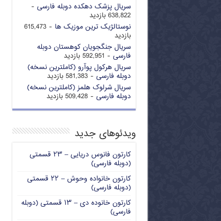
سریال پزشک دهکده دوبله فارسی
-
638,822 بازدید
نوستالژیک ترین موزیک ها
- 615,473
بازدید
سریال جنگجویان کوهستان دوبله
فارسی
- 592,951 بازدید
سریال هرکول پوآرو (کاملترین نسخه)
دوبله فارسی
- 581,383 بازدید
سریال شرلوک هلمز (کاملترین نسخه)
دوبله فارسی
- 509,428 بازدید
ویدئوهای جدید
کارتون فانوس دریایی – ۲۳ قسمتی
(دوبله فارسی)
کارتون خانواده وحوش – ۲۲ قسمتی
(دوبله فارسی)
کارتون خانوده دی – ۱۳ قسمتی (دوبله
فارسی)