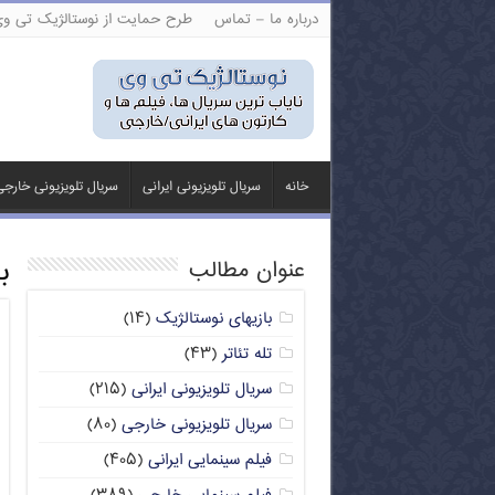
درباره ما – تماس
طرح حمایت از نوستالژیک تی و
خانه
سریال تلویزیونی ایرانی
سریال تلویزیونی خارج
ب
عنوان مطالب
بازیهای نوستالژیک
(۱۴)
تله تئاتر
(۴۳)
سریال تلویزیونی ایرانی
(۲۱۵)
سریال تلویزیونی خارجی
(۸۰)
فیلم سینمایی ایرانی
(۴۰۵)