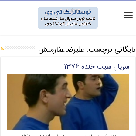
بایگانی برچسب:
علیرضاغفارمنش
سریال سیب خنده ۱۳۷۶