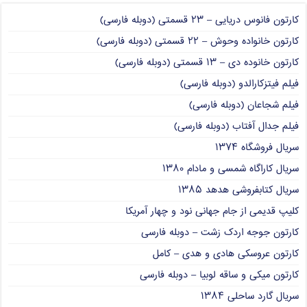
کارتون فانوس دریایی – ۲۳ قسمتی (دوبله فارسی)
کارتون خانواده وحوش – ۲۲ قسمتی (دوبله فارسی)
کارتون خانوده دی – ۱۳ قسمتی (دوبله فارسی)
فیلم فیتزکارالدو (دوبله فارسی)
فیلم شجاعان (دوبله فارسی)
فیلم جدال آفتاب (دوبله فارسی)
سریال فروشگاه ۱۳۷۴
سریال کاراگاه شمسی و مادام ۱۳۸۰
سریال کتابفروشی هدهد ۱۳۸۵
کلیپ قدیمی از جام جهانی نود و چهار آمریکا
کارتون جوجه اردک زشت – دوبله فارسی
کارتون عروسکی هادی و هدی – کامل
کارتون میکی و ساقه لوبیا – دوبله فارسی
سریال گارد ساحلی ۱۳۸۴