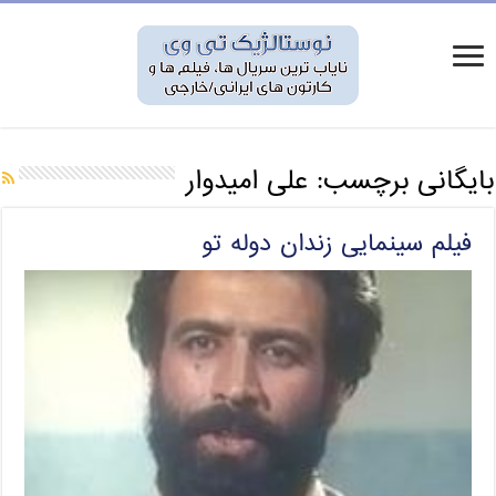
بایگانی برچسب:
علی امیدوار
فیلم سینمایی زندان دوله تو