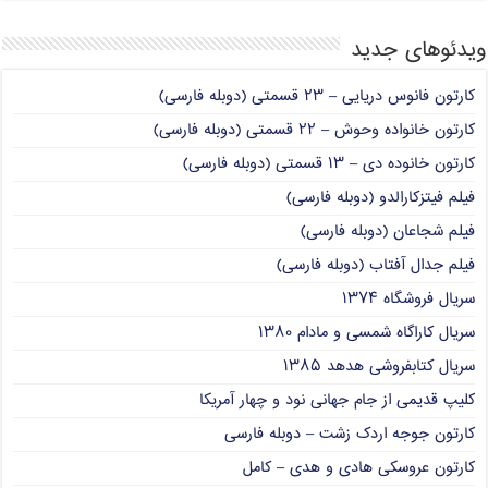
ویدئوهای جدید
کارتون فانوس دریایی – ۲۳ قسمتی (دوبله فارسی)
کارتون خانواده وحوش – ۲۲ قسمتی (دوبله فارسی)
کارتون خانوده دی – ۱۳ قسمتی (دوبله فارسی)
فیلم فیتزکارالدو (دوبله فارسی)
فیلم شجاعان (دوبله فارسی)
فیلم جدال آفتاب (دوبله فارسی)
سریال فروشگاه ۱۳۷۴
سریال کاراگاه شمسی و مادام ۱۳۸۰
سریال کتابفروشی هدهد ۱۳۸۵
کلیپ قدیمی از جام جهانی نود و چهار آمریکا
کارتون جوجه اردک زشت – دوبله فارسی
کارتون عروسکی هادی و هدی – کامل