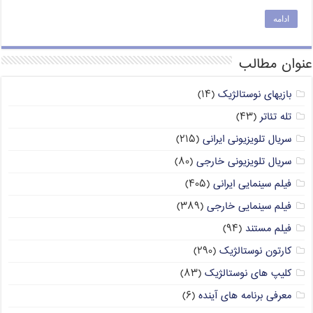
ادامه
عنوان مطالب
بازیهای نوستالژیک
(۱۴)
تله تئاتر
(۴۳)
سریال تلویزیونی ایرانی
(۲۱۵)
سریال تلویزیونی خارجی
(۸۰)
فیلم سینمایی ایرانی
(۴۰۵)
فیلم سینمایی خارجی
(۳۸۹)
فیلم مستند
(۹۴)
کارتون نوستالژیک
(۲۹۰)
کلیپ های نوستالژیک
(۸۳)
معرفی برنامه های آینده
(۶)