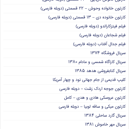
کارتون خانواده وحوش – ۲۲ قسمتی (دوبله فارسی)
کارتون خانوده دی – ۱۳ قسمتی (دوبله فارسی)
فیلم فیتزکارالدو (دوبله فارسی)
فیلم شجاعان (دوبله فارسی)
فیلم جدال آفتاب (دوبله فارسی)
سریال فروشگاه ۱۳۷۴
سریال کاراگاه شمسی و مادام ۱۳۸۰
سریال کتابفروشی هدهد ۱۳۸۵
کلیپ قدیمی از جام جهانی نود و چهار آمریکا
کارتون جوجه اردک زشت – دوبله فارسی
کارتون عروسکی هادی و هدی – کامل
کارتون میکی و ساقه لوبیا – دوبله فارسی
سریال گارد ساحلی ۱۳۸۴
سریال مهر خاموش ۱۳۸۱