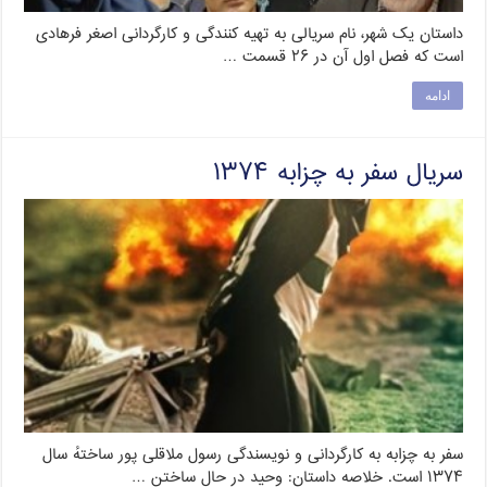
داستان یک شهر، نام سریالی به تهیه کنندگی و کارگردانی اصغر فرهادی
است که فصل اول آن در ۲۶ قسمت …
ادامه
سریال سفر به چزابه ۱۳۷۴
سفر به چزابه به کارگردانی و نویسندگی رسول ملاقلی پور ساختهٔ سال
۱۳۷۴ است. خلاصه داستان: وحید در حال ساختن …