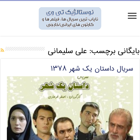
بایگانی برچسب:
علی سلیمانی
سریال داستان یک شهر ۱۳۷۸