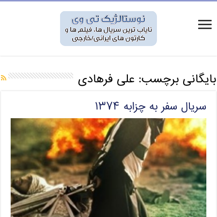
بایگانی برچسب:
علی فرهادی
سریال سفر به چزابه ۱۳۷۴