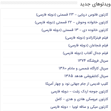
ویدئوهای جدید
کارتون فانوس دریایی – ۲۳ قسمتی (دوبله فارسی)
کارتون خانواده وحوش – ۲۲ قسمتی (دوبله فارسی)
کارتون خانوده دی – ۱۳ قسمتی (دوبله فارسی)
فیلم فیتزکارالدو (دوبله فارسی)
فیلم شجاعان (دوبله فارسی)
فیلم جدال آفتاب (دوبله فارسی)
سریال فروشگاه ۱۳۷۴
سریال کاراگاه شمسی و مادام ۱۳۸۰
سریال کتابفروشی هدهد ۱۳۸۵
کلیپ قدیمی از جام جهانی نود و چهار آمریکا
کارتون جوجه اردک زشت – دوبله فارسی
کارتون عروسکی هادی و هدی – کامل
کارتون میکی و ساقه لوبیا – دوبله فارسی