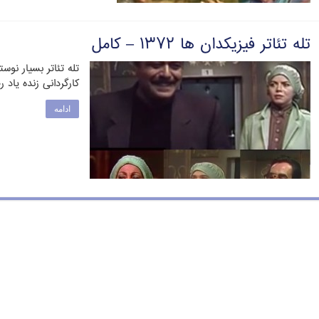
تله تئاتر فیزیکدان ها ۱۳۷۲ – کامل
کارگردانی زنده یاد 
ادامه