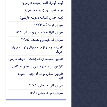
فیلم فیتزکارالدو (دوبله فارسی)
فیلم شجاعان (دوبله فارسی)
فیلم جدال آفتاب (دوبله فارسی)
سریال فروشگاه ۱۳۷۴
سریال کاراگاه شمسی و مادام ۱۳۸۰
سریال کتابفروشی هدهد ۱۳۸۵
کلیپ قدیمی از جام جهانی نود و چهار
آمریکا
کارتون جوجه اردک زشت – دوبله فارسی
کارتون عروسکی هادی و هدی – کامل
کارتون میکی و ساقه لوبیا – دوبله
فارسی
سریال گارد ساحلی ۱۳۸۴
سریال مهر خاموش ۱۳۸۱