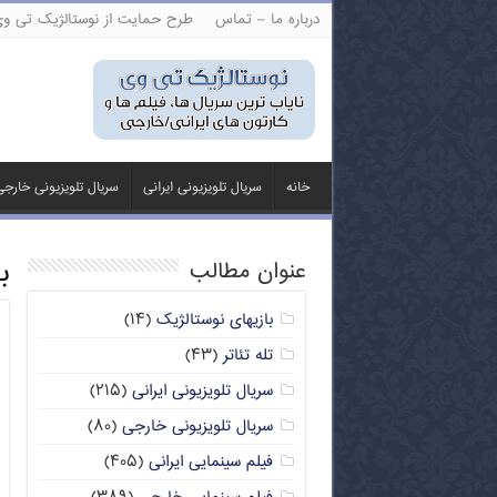
درباره ما – تماس
طرح حمایت از نوستالژیک تی و
خانه
سریال تلویزیونی ایرانی
سریال تلویزیونی خارج
ب
عنوان مطالب
بازیهای نوستالژیک
(۱۴)
تله تئاتر
(۴۳)
سریال تلویزیونی ایرانی
(۲۱۵)
سریال تلویزیونی خارجی
(۸۰)
فیلم سینمایی ایرانی
(۴۰۵)