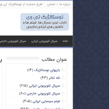
درباره ما – تماس
طرح حمایت از نوستالژیک تی و
خانه
سریال تلویزیونی ایرانی
سریال تلویزیونی خارج
ب
عنوان مطالب
بازیهای نوستالژیک
(۱۴)
تله تئاتر
(۴۳)
سریال تلویزیونی ایرانی
(۲۱۵)
سریال تلویزیونی خارجی
(۸۰)
فیلم سینمایی ایرانی
(۴۰۵)