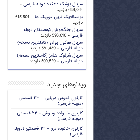
سریال پزشک دهکده دوبله فارسی
-
639,064 بازدید
نوستالژیک ترین موزیک ها
- 615,504
بازدید
سریال جنگجویان کوهستان دوبله
فارسی
- 593,010 بازدید
سریال هرکول پوآرو (کاملترین نسخه)
دوبله فارسی
- 581,489 بازدید
سریال شرلوک هلمز (کاملترین نسخه)
دوبله فارسی
- 509,529 بازدید
ویدئوهای جدید
کارتون فانوس دریایی – ۲۳ قسمتی
(دوبله فارسی)
کارتون خانواده وحوش – ۲۲ قسمتی
(دوبله فارسی)
کارتون خانوده دی – ۱۳ قسمتی (دوبله
فارسی)