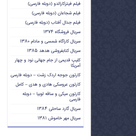
فیلم فیتزکارالدو (دوبله فارسی)
فیلم شجاعان (دوبله فارسی)
فیلم جدال آفتاب (دوبله فارسی)
سریال فروشگاه ۱۳۷۴
سریال کاراگاه شمسی و مادام ۱۳۸۰
سریال کتابفروشی هدهد ۱۳۸۵
کلیپ قدیمی از جام جهانی نود و چهار
آمریکا
کارتون جوجه اردک زشت – دوبله فارسی
کارتون عروسکی هادی و هدی – کامل
کارتون میکی و ساقه لوبیا – دوبله
فارسی
سریال گارد ساحلی ۱۳۸۴
سریال مهر خاموش ۱۳۸۱