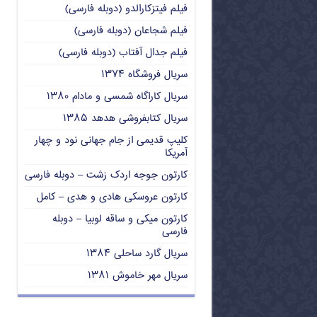
فیلم فیتزکارالدو (دوبله فارسی)
فیلم شجاعان (دوبله فارسی)
فیلم جدال آفتاب (دوبله فارسی)
سریال فروشگاه ۱۳۷۴
سریال کاراگاه شمسی و مادام ۱۳۸۰
سریال کتابفروشی هدهد ۱۳۸۵
کلیپ قدیمی از جام جهانی نود و چهار
آمریکا
کارتون جوجه اردک زشت – دوبله فارسی
کارتون عروسکی هادی و هدی – کامل
کارتون میکی و ساقه لوبیا – دوبله
فارسی
سریال گارد ساحلی ۱۳۸۴
سریال مهر خاموش ۱۳۸۱