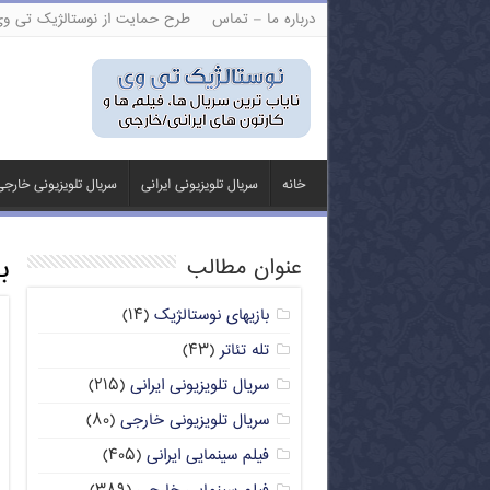
درباره ما – تماس
طرح حمایت از نوستالژیک تی و
خانه
سریال تلویزیونی ایرانی
سریال تلویزیونی خارج
ب
عنوان مطالب
بازیهای نوستالژیک
(۱۴)
تله تئاتر
(۴۳)
سریال تلویزیونی ایرانی
(۲۱۵)
سریال تلویزیونی خارجی
(۸۰)
فیلم سینمایی ایرانی
(۴۰۵)