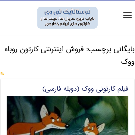
بایگانی برچسب:
فروش اینترنتی کارتون روباه
ووک
فیلم کارتونی ووک (دوبله فارسی)