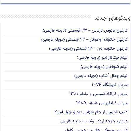
ویدئوهای جدید
کارتون فانوس دریایی – ۲۳ قسمتی (دوبله فارسی)
کارتون خانواده وحوش – ۲۲ قسمتی (دوبله فارسی)
کارتون خانوده دی – ۱۳ قسمتی (دوبله فارسی)
فیلم فیتزکارالدو (دوبله فارسی)
فیلم شجاعان (دوبله فارسی)
فیلم جدال آفتاب (دوبله فارسی)
سریال فروشگاه ۱۳۷۴
سریال کاراگاه شمسی و مادام ۱۳۸۰
سریال کتابفروشی هدهد ۱۳۸۵
کلیپ قدیمی از جام جهانی نود و چهار آمریکا
کارتون جوجه اردک زشت – دوبله فارسی
کارتون عروسکی هادی و هدی – کامل