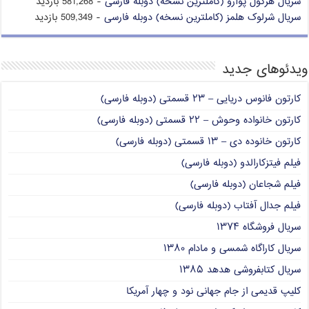
سریال هرکول پوآرو (کاملترین نسخه) دوبله فارسی
- 581,268 بازدید
سریال شرلوک هلمز (کاملترین نسخه) دوبله فارسی
- 509,349 بازدید
ویدئوهای جدید
کارتون فانوس دریایی – ۲۳ قسمتی (دوبله فارسی)
کارتون خانواده وحوش – ۲۲ قسمتی (دوبله فارسی)
کارتون خانوده دی – ۱۳ قسمتی (دوبله فارسی)
فیلم فیتزکارالدو (دوبله فارسی)
فیلم شجاعان (دوبله فارسی)
فیلم جدال آفتاب (دوبله فارسی)
سریال فروشگاه ۱۳۷۴
سریال کاراگاه شمسی و مادام ۱۳۸۰
سریال کتابفروشی هدهد ۱۳۸۵
کلیپ قدیمی از جام جهانی نود و چهار آمریکا