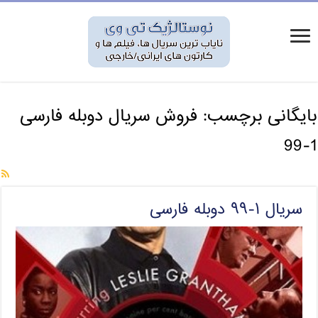
بایگانی برچسب:
فروش سریال دوبله فارسی
1-99
سریال ۱-۹۹ دوبله فارسی