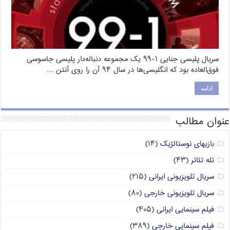
سریال پلیسی جنایی ۱-۹۹ یک مجموعه دنباله‌دار پلیسی جاسوسی
فوق‌العاده بود که انگلیسی‌ها در سال ۹۴ آن را روی آنتن …
ادامه
عنوان مطالب
بازیهای نوستالژیک
(۱۴)
تله تئاتر
(۴۳)
سریال تلویزیونی ایرانی
(۲۱۵)
سریال تلویزیونی خارجی
(۸۰)
فیلم سینمایی ایرانی
(۴۰۵)
فیلم سینمایی خارجی
(۳۸۹)