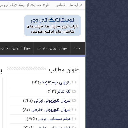
درباره ما – تماس
طرح حمایت از نوستالژیک تی و
خانه
سریال تلویزیونی ایرانی
سریال تلویزیونی خارج
ب
عنوان مطالب
بازیهای نوستالژیک
(۱۴)
تله تئاتر
(۴۳)
سریال تلویزیونی ایرانی
(۲۱۵)
سریال تلویزیونی خارجی
(۸۰)
فیلم سینمایی ایرانی
(۴۰۵)