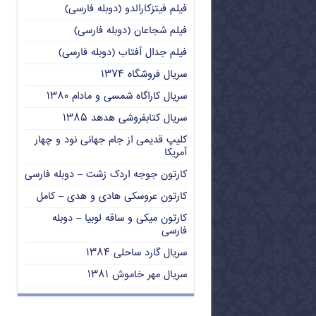
فیلم فیتزکارالدو (دوبله فارسی)
فیلم شجاعان (دوبله فارسی)
فیلم جدال آفتاب (دوبله فارسی)
سریال فروشگاه ۱۳۷۴
سریال کاراگاه شمسی و مادام ۱۳۸۰
سریال کتابفروشی هدهد ۱۳۸۵
کلیپ قدیمی از جام جهانی نود و چهار
آمریکا
کارتون جوجه اردک زشت – دوبله فارسی
کارتون عروسکی هادی و هدی – کامل
کارتون میکی و ساقه لوبیا – دوبله
فارسی
سریال گارد ساحلی ۱۳۸۴
سریال مهر خاموش ۱۳۸۱