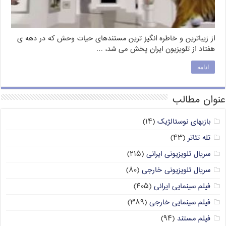
از زیباترین و خاطره انگیز ترین مستندهای حیات وحش که در دهه ی
هفتاد از تلویزیون ایران پخش می شد، …
ادامه
عنوان مطالب
بازیهای نوستالژیک
(۱۴)
تله تئاتر
(۴۳)
سریال تلویزیونی ایرانی
(۲۱۵)
سریال تلویزیونی خارجی
(۸۰)
فیلم سینمایی ایرانی
(۴۰۵)
فیلم سینمایی خارجی
(۳۸۹)
فیلم مستند
(۹۴)