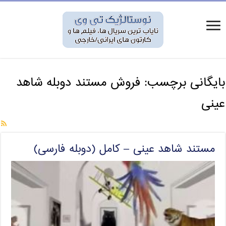
بایگانی برچسب:
فروش مستند دوبله شاهد
عینی
مستند شاهد عینی – کامل (دوبله فارسی)