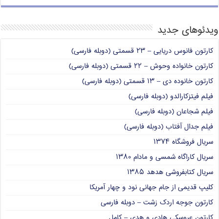
ویدئوهای جدید
کارتون فانوس دریایی – ۲۳ قسمتی (دوبله فارسی)
کارتون خانواده وحوش – ۲۲ قسمتی (دوبله فارسی)
کارتون خانوده دی – ۱۳ قسمتی (دوبله فارسی)
فیلم فیتزکارالدو (دوبله فارسی)
فیلم شجاعان (دوبله فارسی)
فیلم جدال آفتاب (دوبله فارسی)
سریال فروشگاه ۱۳۷۴
سریال کاراگاه شمسی و مادام ۱۳۸۰
سریال کتابفروشی هدهد ۱۳۸۵
کلیپ قدیمی از جام جهانی نود و چهار آمریکا
کارتون جوجه اردک زشت – دوبله فارسی
کارتون عروسکی هادی و هدی – کامل