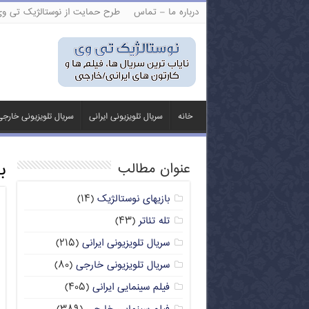
درباره ما – تماس
طرح حمایت از نوستالژیک تی و
خانه
سریال تلویزیونی ایرانی
سریال تلویزیونی خارج
ب
عنوان مطالب
بازیهای نوستالژیک
(۱۴)
تله تئاتر
(۴۳)
سریال تلویزیونی ایرانی
(۲۱۵)
سریال تلویزیونی خارجی
(۸۰)
فیلم سینمایی ایرانی
(۴۰۵)