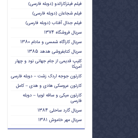
فیلم فیتزکارالدو (دوبله فارسی)
فیلم شجاعان (دوبله فارسی)
فیلم جدال آفتاب (دوبله فارسی)
سریال فروشگاه ۱۳۷۴
سریال کاراگاه شمسی و مادام ۱۳۸۰
سریال کتابفروشی هدهد ۱۳۸۵
کلیپ قدیمی از جام جهانی نود و چهار
آمریکا
کارتون جوجه اردک زشت – دوبله فارسی
کارتون عروسکی هادی و هدی – کامل
کارتون میکی و ساقه لوبیا – دوبله
فارسی
سریال گارد ساحلی ۱۳۸۴
سریال مهر خاموش ۱۳۸۱