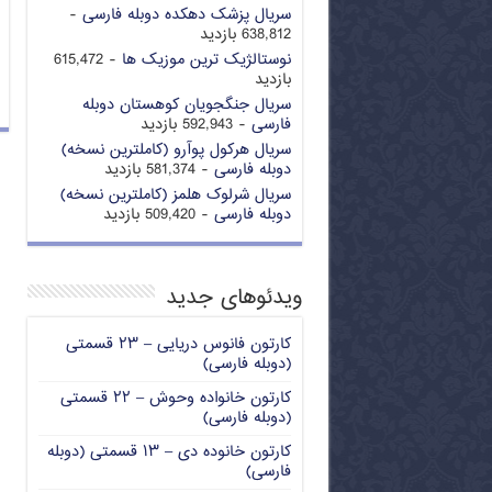
سریال پزشک دهکده دوبله فارسی
-
638,812 بازدید
نوستالژیک ترین موزیک ها
- 615,472
بازدید
سریال جنگجویان کوهستان دوبله
فارسی
- 592,943 بازدید
سریال هرکول پوآرو (کاملترین نسخه)
دوبله فارسی
- 581,374 بازدید
سریال شرلوک هلمز (کاملترین نسخه)
دوبله فارسی
- 509,420 بازدید
ویدئوهای جدید
کارتون فانوس دریایی – ۲۳ قسمتی
(دوبله فارسی)
کارتون خانواده وحوش – ۲۲ قسمتی
(دوبله فارسی)
کارتون خانوده دی – ۱۳ قسمتی (دوبله
فارسی)