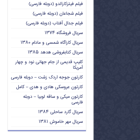
فیلم فیتزکارالدو (دوبله فارسی)
فیلم شجاعان (دوبله فارسی)
فیلم جدال آفتاب (دوبله فارسی)
سریال فروشگاه ۱۳۷۴
سریال کاراگاه شمسی و مادام ۱۳۸۰
سریال کتابفروشی هدهد ۱۳۸۵
کلیپ قدیمی از جام جهانی نود و چهار
آمریکا
کارتون جوجه اردک زشت – دوبله فارسی
کارتون عروسکی هادی و هدی – کامل
کارتون میکی و ساقه لوبیا – دوبله
فارسی
سریال گارد ساحلی ۱۳۸۴
سریال مهر خاموش ۱۳۸۱