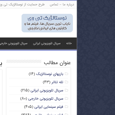
درباره ما – تماس
طرح حمایت از نوستالژیک تی و
خانه
سریال تلویزیونی ایرانی
سریال تلویزیونی خارج
ب
عنوان مطالب
بازیهای نوستالژیک
(۱۴)
تله تئاتر
(۴۳)
سریال تلویزیونی ایرانی
(۲۱۵)
سریال تلویزیونی خارجی
(۸۰)
فیلم سینمایی ایرانی
(۴۰۵)