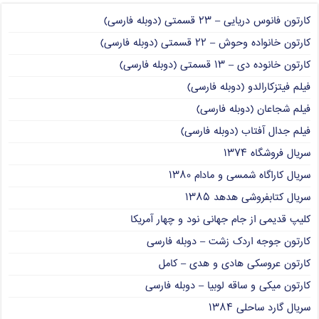
کارتون فانوس دریایی – ۲۳ قسمتی (دوبله فارسی)
کارتون خانواده وحوش – ۲۲ قسمتی (دوبله فارسی)
کارتون خانوده دی – ۱۳ قسمتی (دوبله فارسی)
فیلم فیتزکارالدو (دوبله فارسی)
فیلم شجاعان (دوبله فارسی)
فیلم جدال آفتاب (دوبله فارسی)
سریال فروشگاه ۱۳۷۴
سریال کاراگاه شمسی و مادام ۱۳۸۰
سریال کتابفروشی هدهد ۱۳۸۵
کلیپ قدیمی از جام جهانی نود و چهار آمریکا
کارتون جوجه اردک زشت – دوبله فارسی
کارتون عروسکی هادی و هدی – کامل
کارتون میکی و ساقه لوبیا – دوبله فارسی
سریال گارد ساحلی ۱۳۸۴