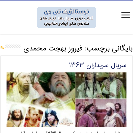
بایگانی برچسب:
فیروز بهجت محمدی
سریال سربداران ۱۳۶۳