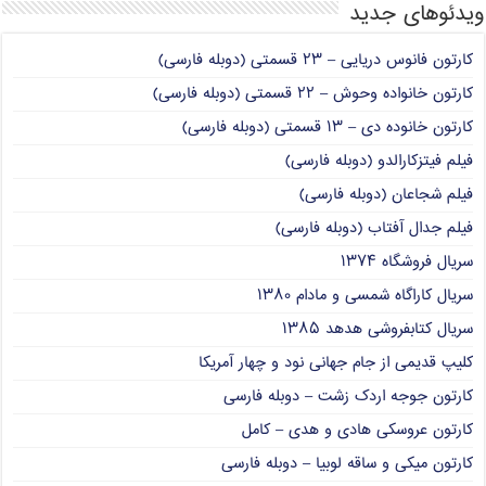
ویدئوهای جدید
کارتون فانوس دریایی – ۲۳ قسمتی (دوبله فارسی)
کارتون خانواده وحوش – ۲۲ قسمتی (دوبله فارسی)
کارتون خانوده دی – ۱۳ قسمتی (دوبله فارسی)
فیلم فیتزکارالدو (دوبله فارسی)
فیلم شجاعان (دوبله فارسی)
فیلم جدال آفتاب (دوبله فارسی)
سریال فروشگاه ۱۳۷۴
سریال کاراگاه شمسی و مادام ۱۳۸۰
سریال کتابفروشی هدهد ۱۳۸۵
کلیپ قدیمی از جام جهانی نود و چهار آمریکا
کارتون جوجه اردک زشت – دوبله فارسی
کارتون عروسکی هادی و هدی – کامل
کارتون میکی و ساقه لوبیا – دوبله فارسی