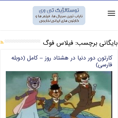
بایگانی برچسب:
فیلاس فوگ
کارتون دور دنیا در هشتاد روز – کامل (دوبله
فارسی)