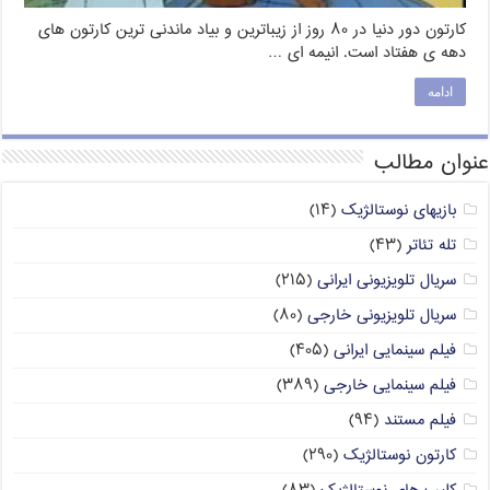
کارتون دور دنیا در ۸۰ روز از زیباترین و بیاد ماندنی ترین کارتون های
دهه ی هفتاد است. انیمه ای …
ادامه
عنوان مطالب
بازیهای نوستالژیک
(۱۴)
تله تئاتر
(۴۳)
سریال تلویزیونی ایرانی
(۲۱۵)
سریال تلویزیونی خارجی
(۸۰)
فیلم سینمایی ایرانی
(۴۰۵)
فیلم سینمایی خارجی
(۳۸۹)
فیلم مستند
(۹۴)
کارتون نوستالژیک
(۲۹۰)