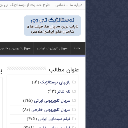
درباره ما – تماس
طرح حمایت از نوستالژیک تی و
خانه
سریال تلویزیونی ایرانی
سریال تلویزیونی خارج
ب
عنوان مطالب
بازیهای نوستالژیک
(۱۴)
تله تئاتر
(۴۳)
سریال تلویزیونی ایرانی
(۲۱۵)
سریال تلویزیونی خارجی
(۸۰)
فیلم سینمایی ایرانی
(۴۰۵)