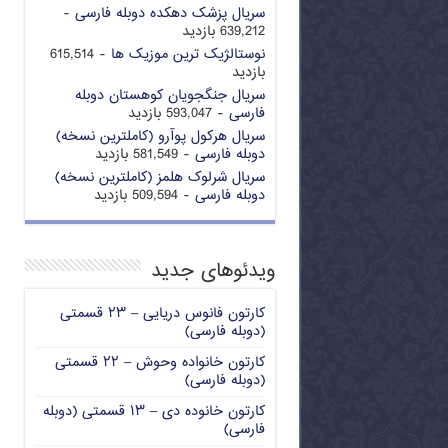
سریال پزشک دهکده دوبله فارسی
-
639,212 بازدید
نوستالژیک ترین موزیک ها
- 615,514
بازدید
سریال جنگجویان کوهستان دوبله
فارسی
- 593,047 بازدید
سریال هرکول پوآرو (کاملترین نسخه)
دوبله فارسی
- 581,549 بازدید
سریال شرلوک هلمز (کاملترین نسخه)
دوبله فارسی
- 509,594 بازدید
ویدئوهای جدید
کارتون فانوس دریایی – ۲۳ قسمتی
(دوبله فارسی)
کارتون خانواده وحوش – ۲۲ قسمتی
(دوبله فارسی)
کارتون خانوده دی – ۱۳ قسمتی (دوبله
فارسی)