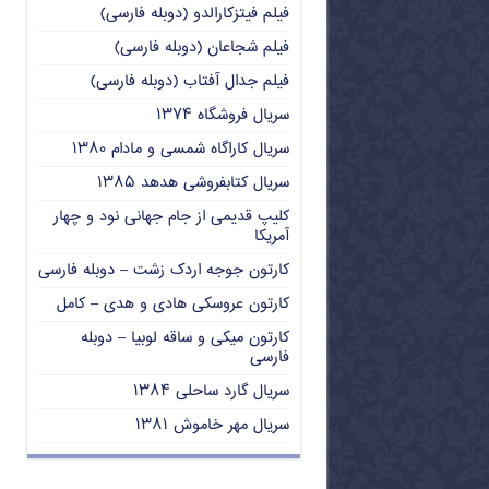
فیلم فیتزکارالدو (دوبله فارسی)
فیلم شجاعان (دوبله فارسی)
فیلم جدال آفتاب (دوبله فارسی)
سریال فروشگاه ۱۳۷۴
سریال کاراگاه شمسی و مادام ۱۳۸۰
سریال کتابفروشی هدهد ۱۳۸۵
کلیپ قدیمی از جام جهانی نود و چهار
آمریکا
کارتون جوجه اردک زشت – دوبله فارسی
کارتون عروسکی هادی و هدی – کامل
کارتون میکی و ساقه لوبیا – دوبله
فارسی
سریال گارد ساحلی ۱۳۸۴
سریال مهر خاموش ۱۳۸۱