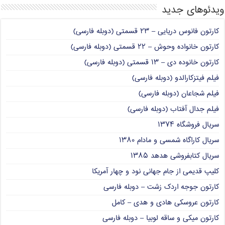
ویدئوهای جدید
کارتون فانوس دریایی – ۲۳ قسمتی (دوبله فارسی)
کارتون خانواده وحوش – ۲۲ قسمتی (دوبله فارسی)
کارتون خانوده دی – ۱۳ قسمتی (دوبله فارسی)
فیلم فیتزکارالدو (دوبله فارسی)
فیلم شجاعان (دوبله فارسی)
فیلم جدال آفتاب (دوبله فارسی)
سریال فروشگاه ۱۳۷۴
سریال کاراگاه شمسی و مادام ۱۳۸۰
سریال کتابفروشی هدهد ۱۳۸۵
کلیپ قدیمی از جام جهانی نود و چهار آمریکا
کارتون جوجه اردک زشت – دوبله فارسی
کارتون عروسکی هادی و هدی – کامل
کارتون میکی و ساقه لوبیا – دوبله فارسی