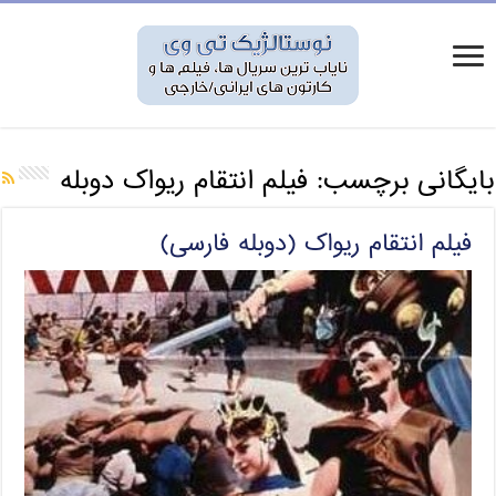
بایگانی برچسب:
فیلم انتقام ریواک دوبله
فیلم انتقام ریواک (دوبله فارسی)