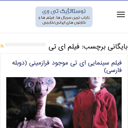
بایگانی برچسب:
فیلم ای تی
فیلم سینمایی ای تی موجود فرازمینی (دوبله
فارسی)