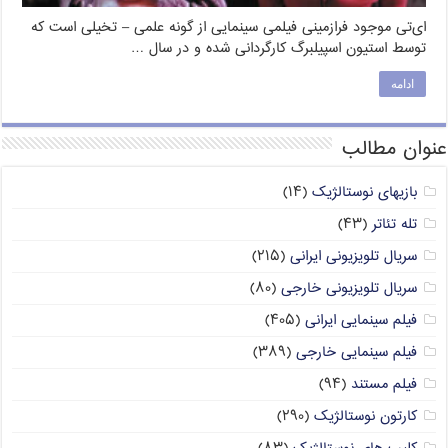
ای‌تی موجود فرازمینی فیلمی سینمایی از گونه علمی – تخیلی است که
توسط استیون اسپیلبرگ کارگردانی شده و در سال …
ادامه
عنوان مطالب
بازیهای نوستالژیک
(۱۴)
تله تئاتر
(۴۳)
سریال تلویزیونی ایرانی
(۲۱۵)
سریال تلویزیونی خارجی
(۸۰)
فیلم سینمایی ایرانی
(۴۰۵)
فیلم سینمایی خارجی
(۳۸۹)
فیلم مستند
(۹۴)
کارتون نوستالژیک
(۲۹۰)