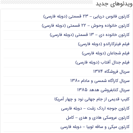
ویدئوهای جدید
کارتون فانوس دریایی – ۲۳ قسمتی (دوبله فارسی)
کارتون خانواده وحوش – ۲۲ قسمتی (دوبله فارسی)
کارتون خانوده دی – ۱۳ قسمتی (دوبله فارسی)
فیلم فیتزکارالدو (دوبله فارسی)
فیلم شجاعان (دوبله فارسی)
فیلم جدال آفتاب (دوبله فارسی)
سریال فروشگاه ۱۳۷۴
سریال کاراگاه شمسی و مادام ۱۳۸۰
سریال کتابفروشی هدهد ۱۳۸۵
کلیپ قدیمی از جام جهانی نود و چهار آمریکا
کارتون جوجه اردک زشت – دوبله فارسی
کارتون عروسکی هادی و هدی – کامل
کارتون میکی و ساقه لوبیا – دوبله فارسی