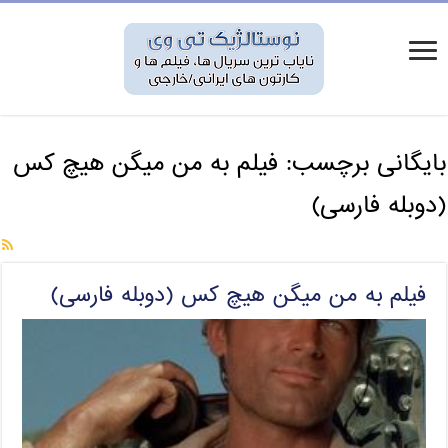
بایگانی برچسب:
فیلم به من میگن هیچ کس
(دوبله فارسی)
فیلم به من میگن هیچ کس (دوبله فارسی)