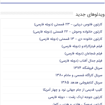
ویدئوهای جدید
کارتون فانوس دریایی – ۲۳ قسمتی (دوبله فارسی)
کارتون خانواده وحوش – ۲۲ قسمتی (دوبله فارسی)
کارتون خانوده دی – ۱۳ قسمتی (دوبله فارسی)
فیلم فیتزکارالدو (دوبله فارسی)
فیلم شجاعان (دوبله فارسی)
فیلم جدال آفتاب (دوبله فارسی)
سریال فروشگاه ۱۳۷۴
سریال کاراگاه شمسی و مادام ۱۳۸۰
سریال کتابفروشی هدهد ۱۳۸۵
کلیپ قدیمی از جام جهانی نود و چهار آمریکا
کارتون جوجه اردک زشت – دوبله فارسی
کارتون عروسکی هادی و هدی – کامل