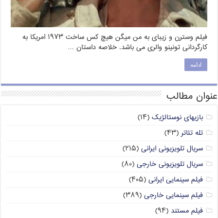
فیلم وسترن و زیبای به من میگن هیچ کس ساخت ۱۹۷۳ امریکا به
کارگردانی تونینو والری می باشد. خلاصه داستان …
ادامه
عنوان مطالب
بازیهای نوستالژیک
(۱۴)
تله تئاتر
(۴۳)
سریال تلویزیونی ایرانی
(۲۱۵)
سریال تلویزیونی خارجی
(۸۰)
فیلم سینمایی ایرانی
(۴۰۵)
فیلم سینمایی خارجی
(۳۸۹)
فیلم مستند
(۹۴)