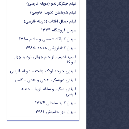
فیلم فیتزکارالدو (دوبله فارسی)
فیلم شجاعان (دوبله فارسی)
فیلم جدال آفتاب (دوبله فارسی)
سریال فروشگاه ۱۳۷۴
سریال کاراگاه شمسی و مادام ۱۳۸۰
سریال کتابفروشی هدهد ۱۳۸۵
کلیپ قدیمی از جام جهانی نود و چهار
آمریکا
کارتون جوجه اردک زشت – دوبله فارسی
کارتون عروسکی هادی و هدی – کامل
کارتون میکی و ساقه لوبیا – دوبله
فارسی
سریال گارد ساحلی ۱۳۸۴
سریال مهر خاموش ۱۳۸۱