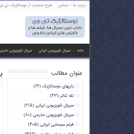
درباره ما – تماس
طرح حمایت از نوستالژیک تی و
خانه
سریال تلویزیونی ایرانی
سریال تلویزیونی خارج
ب
عنوان مطالب
بازیهای نوستالژیک
(۱۴)
تله تئاتر
(۴۳)
سریال تلویزیونی ایرانی
(۲۱۵)
سریال تلویزیونی خارجی
(۸۰)
فیلم سینمایی ایرانی
(۴۰۵)