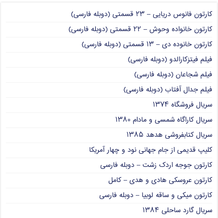
کارتون فانوس دریایی – ۲۳ قسمتی (دوبله فارسی)
کارتون خانواده وحوش – ۲۲ قسمتی (دوبله فارسی)
کارتون خانوده دی – ۱۳ قسمتی (دوبله فارسی)
فیلم فیتزکارالدو (دوبله فارسی)
فیلم شجاعان (دوبله فارسی)
فیلم جدال آفتاب (دوبله فارسی)
سریال فروشگاه ۱۳۷۴
سریال کاراگاه شمسی و مادام ۱۳۸۰
سریال کتابفروشی هدهد ۱۳۸۵
کلیپ قدیمی از جام جهانی نود و چهار آمریکا
کارتون جوجه اردک زشت – دوبله فارسی
کارتون عروسکی هادی و هدی – کامل
کارتون میکی و ساقه لوبیا – دوبله فارسی
سریال گارد ساحلی ۱۳۸۴