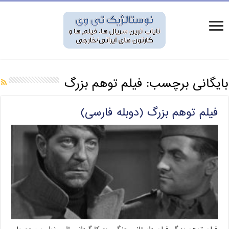
بایگانی برچسب:
فیلم توهم بزرگ
فیلم توهم بزرگ (دوبله فارسی)