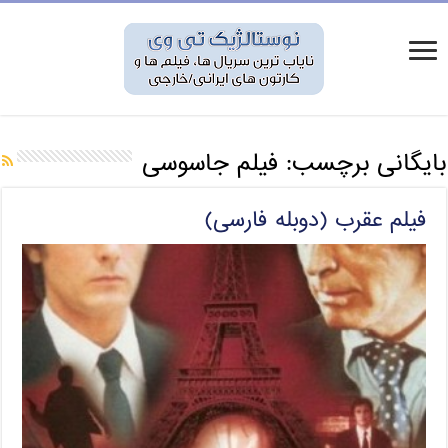
بایگانی برچسب:
فیلم جاسوسی
فیلم عقرب (دوبله فارسی)