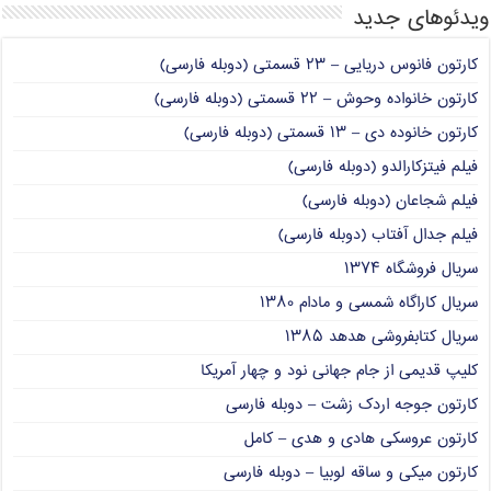
ویدئوهای جدید
کارتون فانوس دریایی – ۲۳ قسمتی (دوبله فارسی)
کارتون خانواده وحوش – ۲۲ قسمتی (دوبله فارسی)
کارتون خانوده دی – ۱۳ قسمتی (دوبله فارسی)
فیلم فیتزکارالدو (دوبله فارسی)
فیلم شجاعان (دوبله فارسی)
فیلم جدال آفتاب (دوبله فارسی)
سریال فروشگاه ۱۳۷۴
سریال کاراگاه شمسی و مادام ۱۳۸۰
سریال کتابفروشی هدهد ۱۳۸۵
کلیپ قدیمی از جام جهانی نود و چهار آمریکا
کارتون جوجه اردک زشت – دوبله فارسی
کارتون عروسکی هادی و هدی – کامل
کارتون میکی و ساقه لوبیا – دوبله فارسی