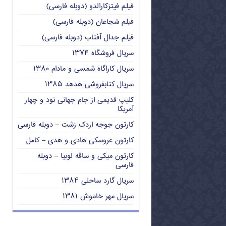
فیلم فیتزکارالدو (دوبله فارسی)
فیلم شجاعان (دوبله فارسی)
فیلم جدال آفتاب (دوبله فارسی)
سریال فروشگاه ۱۳۷۴
سریال کاراگاه شمسی و مادام ۱۳۸۰
سریال کتابفروشی هدهد ۱۳۸۵
کلیپ قدیمی از جام جهانی نود و چهار
آمریکا
کارتون جوجه اردک زشت – دوبله فارسی
کارتون عروسکی هادی و هدی – کامل
کارتون میکی و ساقه لوبیا – دوبله
فارسی
سریال گارد ساحلی ۱۳۸۴
سریال مهر خاموش ۱۳۸۱