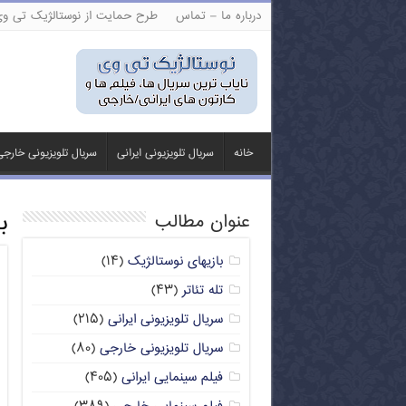
درباره ما – تماس
طرح حمایت از نوستالژیک تی و
خانه
سریال تلویزیونی ایرانی
سریال تلویزیونی خارج
ب
عنوان مطالب
بازیهای نوستالژیک
(۱۴)
تله تئاتر
(۴۳)
سریال تلویزیونی ایرانی
(۲۱۵)
سریال تلویزیونی خارجی
(۸۰)
فیلم سینمایی ایرانی
(۴۰۵)