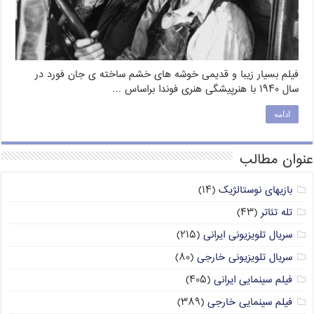
فیلم بسیار زیبا و قدیمی خوشه های خشم ساخته ی جان فورد در
سال ۱۹۴۰ با هنرپیشگی هنری فوندا براساس …
ادامه
عنوان مطالب
بازیهای نوستالژیک
(۱۴)
تله تئاتر
(۴۳)
سریال تلویزیونی ایرانی
(۲۱۵)
سریال تلویزیونی خارجی
(۸۰)
فیلم سینمایی ایرانی
(۴۰۵)
فیلم سینمایی خارجی
(۳۸۹)