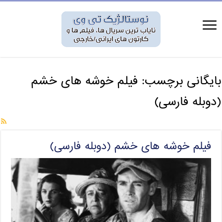
بایگانی برچسب:
فیلم خوشه های خشم
(دوبله فارسی)
فیلم خوشه های خشم (دوبله فارسی)