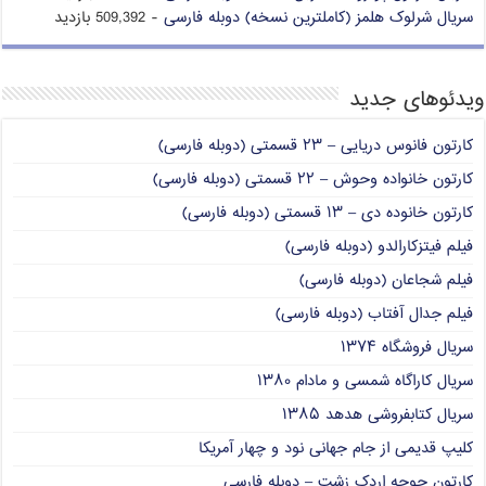
سریال شرلوک هلمز (کاملترین نسخه) دوبله فارسی
- 509,392 بازدید
ویدئوهای جدید
کارتون فانوس دریایی – ۲۳ قسمتی (دوبله فارسی)
کارتون خانواده وحوش – ۲۲ قسمتی (دوبله فارسی)
کارتون خانوده دی – ۱۳ قسمتی (دوبله فارسی)
فیلم فیتزکارالدو (دوبله فارسی)
فیلم شجاعان (دوبله فارسی)
فیلم جدال آفتاب (دوبله فارسی)
سریال فروشگاه ۱۳۷۴
سریال کاراگاه شمسی و مادام ۱۳۸۰
سریال کتابفروشی هدهد ۱۳۸۵
کلیپ قدیمی از جام جهانی نود و چهار آمریکا
کارتون جوجه اردک زشت – دوبله فارسی