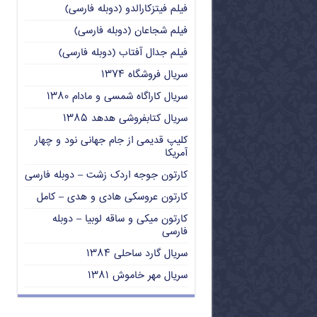
فیلم فیتزکارالدو (دوبله فارسی)
فیلم شجاعان (دوبله فارسی)
فیلم جدال آفتاب (دوبله فارسی)
سریال فروشگاه ۱۳۷۴
سریال کاراگاه شمسی و مادام ۱۳۸۰
سریال کتابفروشی هدهد ۱۳۸۵
کلیپ قدیمی از جام جهانی نود و چهار
آمریکا
کارتون جوجه اردک زشت – دوبله فارسی
کارتون عروسکی هادی و هدی – کامل
کارتون میکی و ساقه لوبیا – دوبله
فارسی
سریال گارد ساحلی ۱۳۸۴
سریال مهر خاموش ۱۳۸۱