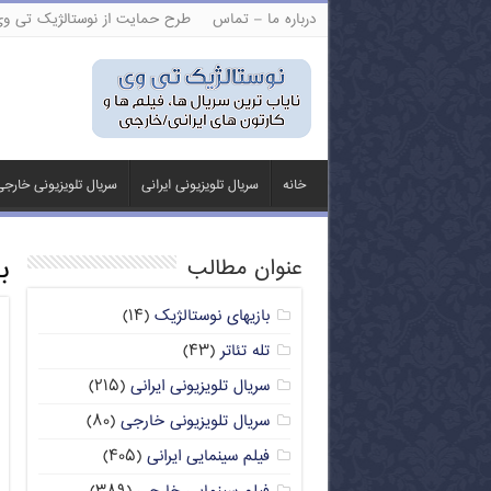
درباره ما – تماس
طرح حمایت از نوستالژیک تی و
خانه
سریال تلویزیونی ایرانی
سریال تلویزیونی خارج
ب
عنوان مطالب
بازیهای نوستالژیک
(۱۴)
تله تئاتر
(۴۳)
سریال تلویزیونی ایرانی
(۲۱۵)
سریال تلویزیونی خارجی
(۸۰)
فیلم سینمایی ایرانی
(۴۰۵)