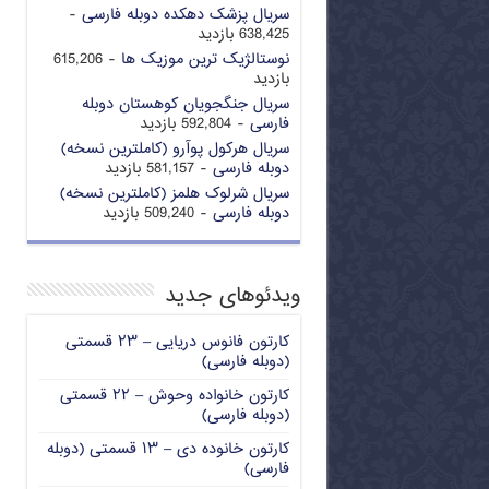
سریال پزشک دهکده دوبله فارسی
-
638,425 بازدید
نوستالژیک ترین موزیک ها
- 615,206
بازدید
سریال جنگجویان کوهستان دوبله
فارسی
- 592,804 بازدید
سریال هرکول پوآرو (کاملترین نسخه)
دوبله فارسی
- 581,157 بازدید
سریال شرلوک هلمز (کاملترین نسخه)
دوبله فارسی
- 509,240 بازدید
ویدئوهای جدید
کارتون فانوس دریایی – ۲۳ قسمتی
(دوبله فارسی)
کارتون خانواده وحوش – ۲۲ قسمتی
(دوبله فارسی)
کارتون خانوده دی – ۱۳ قسمتی (دوبله
فارسی)