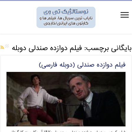
بایگانی برچسب:
فیلم دوازده صندلی دوبله
فیلم دوازده صندلی (دوبله فارسی)