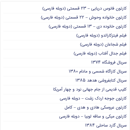
کارتون فانوس دریایی – ۲۳ قسمتی (دوبله فارسی)
کارتون خانواده وحوش – ۲۲ قسمتی (دوبله فارسی)
کارتون خانوده دی – ۱۳ قسمتی (دوبله فارسی)
فیلم فیتزکارالدو (دوبله فارسی)
فیلم شجاعان (دوبله فارسی)
فیلم جدال آفتاب (دوبله فارسی)
سریال فروشگاه ۱۳۷۴
سریال کاراگاه شمسی و مادام ۱۳۸۰
سریال کتابفروشی هدهد ۱۳۸۵
کلیپ قدیمی از جام جهانی نود و چهار آمریکا
کارتون جوجه اردک زشت – دوبله فارسی
کارتون عروسکی هادی و هدی – کامل
کارتون میکی و ساقه لوبیا – دوبله فارسی
سریال گارد ساحلی ۱۳۸۴