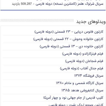
سریال شرلوک هلمز (کاملترین نسخه) دوبله فارسی
- 509,287 بازدید
ویدئوهای جدید
کارتون فانوس دریایی – ۲۳ قسمتی (دوبله فارسی)
کارتون خانواده وحوش – ۲۲ قسمتی (دوبله فارسی)
کارتون خانوده دی – ۱۳ قسمتی (دوبله فارسی)
فیلم فیتزکارالدو (دوبله فارسی)
فیلم شجاعان (دوبله فارسی)
فیلم جدال آفتاب (دوبله فارسی)
سریال فروشگاه ۱۳۷۴
سریال کاراگاه شمسی و مادام ۱۳۸۰
سریال کتابفروشی هدهد ۱۳۸۵
کلیپ قدیمی از جام جهانی نود و چهار آمریکا
کارتون جوجه اردک زشت – دوبله فارسی