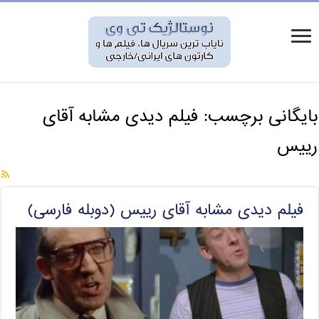
بایگانی برچسب:
فیلم دیدی مشابه آقای
رییس
فیلم دیدی مشابه آقای رییس (دوبله فارسی)