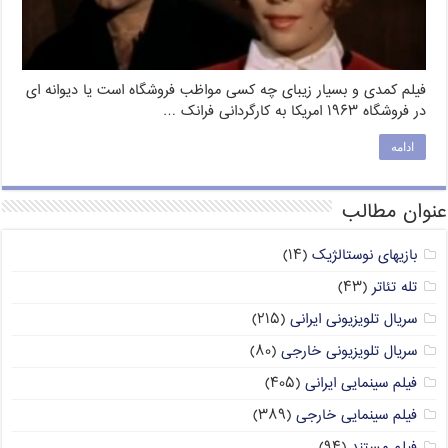
فیلم کمدی و بسیار زیبای چه کسی مواظب فروشگاه است یا دیوانه ای
در فروشگاه ۱۹۶۳ امریکا به کارگردانی فرانک …
ادامه
عنوان مطالب
بازیهای نوستالژیک
(۱۴)
تله تئاتر
(۴۳)
سریال تلویزیونی ایرانی
(۲۱۵)
سریال تلویزیونی خارجی
(۸۰)
فیلم سینمایی ایرانی
(۴۰۵)
فیلم سینمایی خارجی
(۳۸۹)
فیلم مستند
(۹۴)