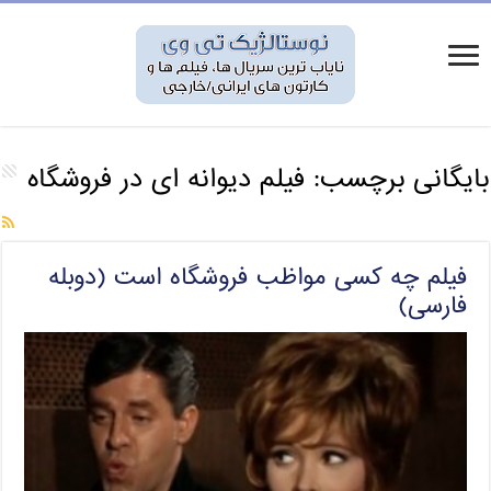
بایگانی برچسب:
فیلم دیوانه ای در فروشگاه
فیلم چه کسی مواظب فروشگاه است (دوبله
فارسی)