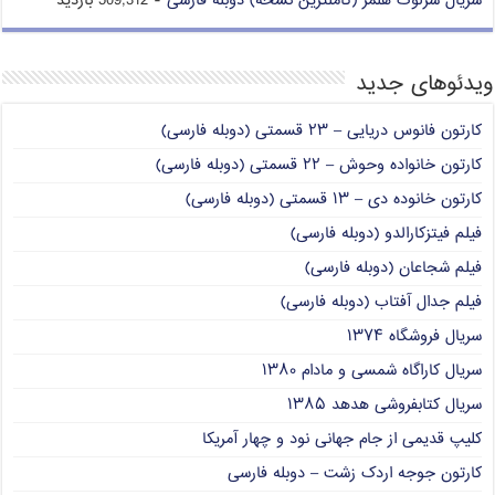
سریال شرلوک هلمز (کاملترین نسخه) دوبله فارسی
- 509,312 بازدید
ویدئوهای جدید
کارتون فانوس دریایی – ۲۳ قسمتی (دوبله فارسی)
کارتون خانواده وحوش – ۲۲ قسمتی (دوبله فارسی)
کارتون خانوده دی – ۱۳ قسمتی (دوبله فارسی)
فیلم فیتزکارالدو (دوبله فارسی)
فیلم شجاعان (دوبله فارسی)
فیلم جدال آفتاب (دوبله فارسی)
سریال فروشگاه ۱۳۷۴
سریال کاراگاه شمسی و مادام ۱۳۸۰
سریال کتابفروشی هدهد ۱۳۸۵
کلیپ قدیمی از جام جهانی نود و چهار آمریکا
کارتون جوجه اردک زشت – دوبله فارسی