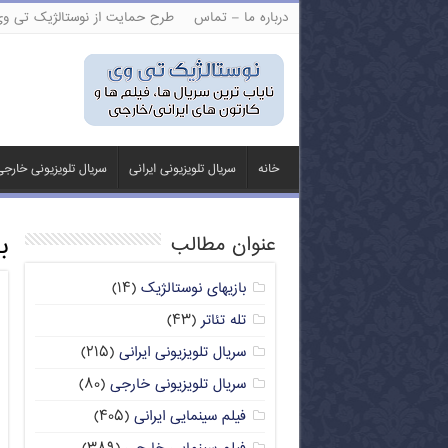
درباره ما – تماس
طرح حمایت از نوستالژیک تی و
خانه
سریال تلویزیونی ایرانی
سریال تلویزیونی خارج
ب
عنوان مطالب
بازیهای نوستالژیک
(۱۴)
تله تئاتر
(۴۳)
سریال تلویزیونی ایرانی
(۲۱۵)
سریال تلویزیونی خارجی
(۸۰)
فیلم سینمایی ایرانی
(۴۰۵)