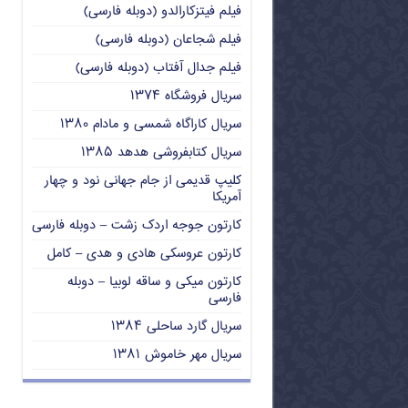
فیلم فیتزکارالدو (دوبله فارسی)
فیلم شجاعان (دوبله فارسی)
فیلم جدال آفتاب (دوبله فارسی)
سریال فروشگاه ۱۳۷۴
سریال کاراگاه شمسی و مادام ۱۳۸۰
سریال کتابفروشی هدهد ۱۳۸۵
کلیپ قدیمی از جام جهانی نود و چهار
آمریکا
کارتون جوجه اردک زشت – دوبله فارسی
کارتون عروسکی هادی و هدی – کامل
کارتون میکی و ساقه لوبیا – دوبله
فارسی
سریال گارد ساحلی ۱۳۸۴
سریال مهر خاموش ۱۳۸۱