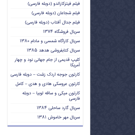
فیلم فیتزکارالدو (دوبله فارسی)
فیلم شجاعان (دوبله فارسی)
فیلم جدال آفتاب (دوبله فارسی)
سریال فروشگاه ۱۳۷۴
سریال کاراگاه شمسی و مادام ۱۳۸۰
سریال کتابفروشی هدهد ۱۳۸۵
کلیپ قدیمی از جام جهانی نود و چهار
آمریکا
کارتون جوجه اردک زشت – دوبله فارسی
کارتون عروسکی هادی و هدی – کامل
کارتون میکی و ساقه لوبیا – دوبله
فارسی
سریال گارد ساحلی ۱۳۸۴
سریال مهر خاموش ۱۳۸۱