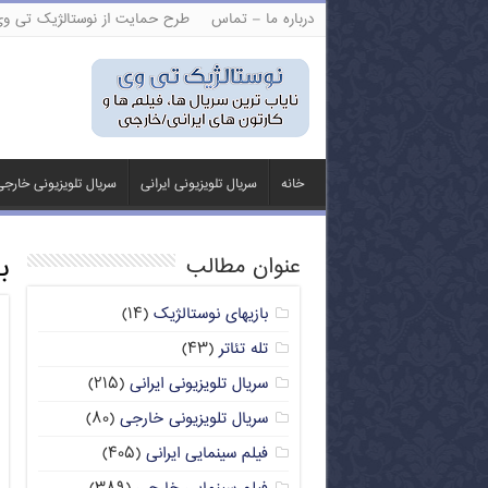
درباره ما – تماس
طرح حمایت از نوستالژیک تی و
خانه
سریال تلویزیونی ایرانی
سریال تلویزیونی خارج
ب
عنوان مطالب
بازیهای نوستالژیک
(۱۴)
تله تئاتر
(۴۳)
سریال تلویزیونی ایرانی
(۲۱۵)
سریال تلویزیونی خارجی
(۸۰)
فیلم سینمایی ایرانی
(۴۰۵)