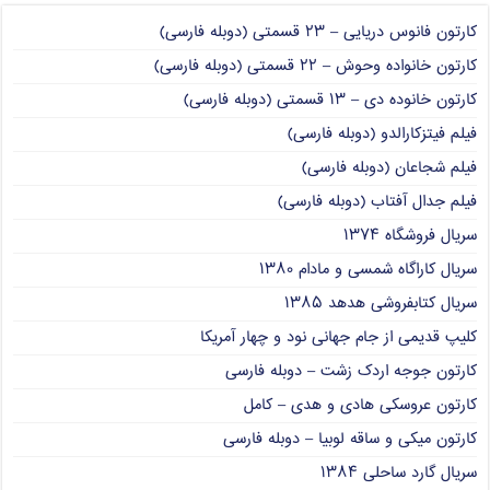
کارتون فانوس دریایی – ۲۳ قسمتی (دوبله فارسی)
کارتون خانواده وحوش – ۲۲ قسمتی (دوبله فارسی)
کارتون خانوده دی – ۱۳ قسمتی (دوبله فارسی)
فیلم فیتزکارالدو (دوبله فارسی)
فیلم شجاعان (دوبله فارسی)
فیلم جدال آفتاب (دوبله فارسی)
سریال فروشگاه ۱۳۷۴
سریال کاراگاه شمسی و مادام ۱۳۸۰
سریال کتابفروشی هدهد ۱۳۸۵
کلیپ قدیمی از جام جهانی نود و چهار آمریکا
کارتون جوجه اردک زشت – دوبله فارسی
کارتون عروسکی هادی و هدی – کامل
کارتون میکی و ساقه لوبیا – دوبله فارسی
سریال گارد ساحلی ۱۳۸۴