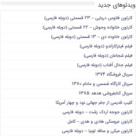
ویدئوهای جدید
کارتون فانوس دریایی – ۲۳ قسمتی (دوبله فارسی)
کارتون خانواده وحوش – ۲۲ قسمتی (دوبله فارسی)
کارتون خانوده دی – ۱۳ قسمتی (دوبله فارسی)
فیلم فیتزکارالدو (دوبله فارسی)
فیلم شجاعان (دوبله فارسی)
فیلم جدال آفتاب (دوبله فارسی)
سریال فروشگاه ۱۳۷۴
سریال کاراگاه شمسی و مادام ۱۳۸۰
سریال کتابفروشی هدهد ۱۳۸۵
کلیپ قدیمی از جام جهانی نود و چهار آمریکا
کارتون جوجه اردک زشت – دوبله فارسی
کارتون عروسکی هادی و هدی – کامل
کارتون میکی و ساقه لوبیا – دوبله فارسی