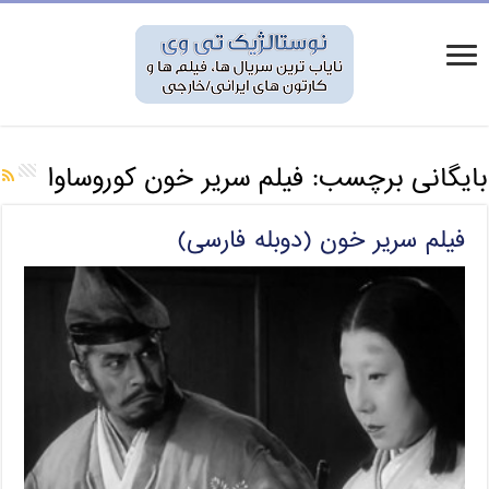
بایگانی برچسب:
فیلم سریر خون کوروساوا
فیلم سریر خون (دوبله فارسی)