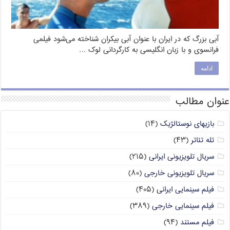
آبی بزرگ که در ایران با عنوان آبی بیکران شناخته می‌شود فیلمی
فرانسوی و با زبان انگلیسی به کارگردانی لوک …
ادامه
عنوان مطالب
بازیهای نوستالژیک
(۱۴)
تله تئاتر
(۴۳)
سریال تلویزیونی ایرانی
(۲۱۵)
سریال تلویزیونی خارجی
(۸۰)
فیلم سینمایی ایرانی
(۴۰۵)
فیلم سینمایی خارجی
(۳۸۹)
فیلم مستند
(۹۴)