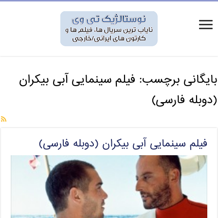
بایگانی برچسب:
فیلم سینمایی آبی بیکران
(دوبله فارسی)
فیلم سینمایی آبی بیکران (دوبله فارسی)