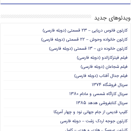
ویدئوهای جدید
کارتون فانوس دریایی – ۲۳ قسمتی (دوبله فارسی)
کارتون خانواده وحوش – ۲۲ قسمتی (دوبله فارسی)
کارتون خانوده دی – ۱۳ قسمتی (دوبله فارسی)
فیلم فیتزکارالدو (دوبله فارسی)
فیلم شجاعان (دوبله فارسی)
فیلم جدال آفتاب (دوبله فارسی)
سریال فروشگاه ۱۳۷۴
سریال کاراگاه شمسی و مادام ۱۳۸۰
سریال کتابفروشی هدهد ۱۳۸۵
کلیپ قدیمی از جام جهانی نود و چهار آمریکا
کارتون جوجه اردک زشت – دوبله فارسی
کارتون عروسکی هادی و هدی – کامل