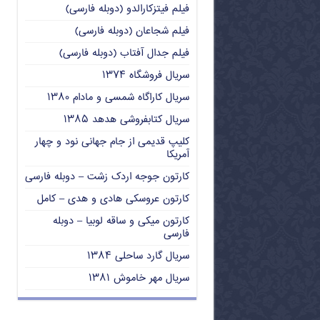
فیلم فیتزکارالدو (دوبله فارسی)
فیلم شجاعان (دوبله فارسی)
فیلم جدال آفتاب (دوبله فارسی)
سریال فروشگاه ۱۳۷۴
سریال کاراگاه شمسی و مادام ۱۳۸۰
سریال کتابفروشی هدهد ۱۳۸۵
کلیپ قدیمی از جام جهانی نود و چهار
آمریکا
کارتون جوجه اردک زشت – دوبله فارسی
کارتون عروسکی هادی و هدی – کامل
کارتون میکی و ساقه لوبیا – دوبله
فارسی
سریال گارد ساحلی ۱۳۸۴
سریال مهر خاموش ۱۳۸۱