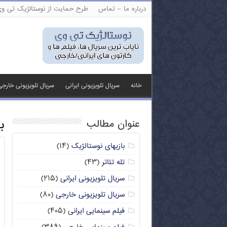
درباره ما – تماس
طرح حمایت از نوستالژیک تی و
خانه
سریال تلویزیونی ایرانی
سریال تلویزیونی خارج
ب
عنوان مطالب
بازیهای نوستالژیک
(۱۴)
تله تئاتر
(۴۳)
سریال تلویزیونی ایرانی
(۲۱۵)
سریال تلویزیونی خارجی
(۸۰)
فیلم سینمایی ایرانی
(۴۰۵)