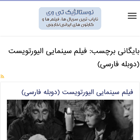
بایگانی برچسب:
فیلم سینمایی الیورتویست
(دوبله فارسی)
فیلم سینمایی الیورتویست (دوبله فارسی)