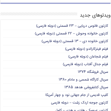
ویدئوهای جدید
کارتون فانوس دریایی – ۲۳ قسمتی (دوبله فارسی)
کارتون خانواده وحوش – ۲۲ قسمتی (دوبله فارسی)
کارتون خانوده دی – ۱۳ قسمتی (دوبله فارسی)
فیلم فیتزکارالدو (دوبله فارسی)
فیلم شجاعان (دوبله فارسی)
فیلم جدال آفتاب (دوبله فارسی)
سریال فروشگاه ۱۳۷۴
سریال کاراگاه شمسی و مادام ۱۳۸۰
سریال کتابفروشی هدهد ۱۳۸۵
کلیپ قدیمی از جام جهانی نود و چهار آمریکا
کارتون جوجه اردک زشت – دوبله فارسی
کارتون عروسکی هادی و هدی – کامل