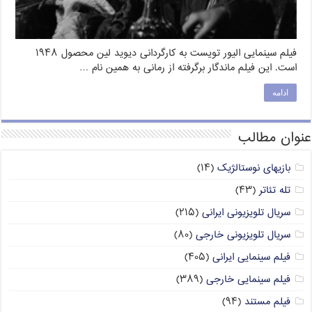
فیلم سینمایی الیور تویست به کارگردانی دیوید لین محصول ۱۹۴۸
است. این فیلم ماندگار برگرفته از رمانی به همین نام …
ادامه
عنوان مطالب
بازیهای نوستالژیک
(۱۴)
تله تئاتر
(۴۳)
سریال تلویزیونی ایرانی
(۲۱۵)
سریال تلویزیونی خارجی
(۸۰)
فیلم سینمایی ایرانی
(۴۰۵)
فیلم سینمایی خارجی
(۳۸۹)
فیلم مستند
(۹۴)