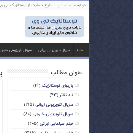
درباره ما – تماس
طرح حمایت از نوستالژیک تی و
خانه
سریال تلویزیونی ایرانی
سریال تلویزیونی خارج
ب
عنوان مطالب
بازیهای نوستالژیک
(۱۴)
تله تئاتر
(۴۳)
سریال تلویزیونی ایرانی
(۲۱۵)
سریال تلویزیونی خارجی
(۸۰)
فیلم سینمایی ایرانی
(۴۰۵)