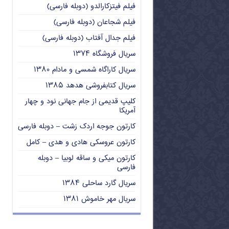
فیلم فیتزکارالدو (دوبله فارسی)
فیلم شجاعان (دوبله فارسی)
فیلم جدال آفتاب (دوبله فارسی)
سریال فروشگاه ۱۳۷۴
سریال کاراگاه شمسی و مادام ۱۳۸۰
سریال کتابفروشی هدهد ۱۳۸۵
کلیپ قدیمی از جام جهانی نود و چهار
آمریکا
کارتون جوجه اردک زشت – دوبله فارسی
کارتون عروسکی هادی و هدی – کامل
کارتون میکی و ساقه لوبیا – دوبله
فارسی
سریال گارد ساحلی ۱۳۸۴
سریال مهر خاموش ۱۳۸۱