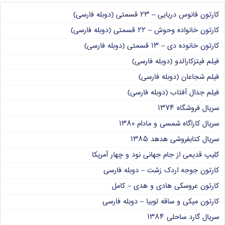
کارتون فانوس دریایی – ۲۳ قسمتی (دوبله فارسی)
کارتون خانواده وحوش – ۲۲ قسمتی (دوبله فارسی)
کارتون خانوده دی – ۱۳ قسمتی (دوبله فارسی)
فیلم فیتزکارالدو (دوبله فارسی)
فیلم شجاعان (دوبله فارسی)
فیلم جدال آفتاب (دوبله فارسی)
سریال فروشگاه ۱۳۷۴
سریال کاراگاه شمسی و مادام ۱۳۸۰
سریال کتابفروشی هدهد ۱۳۸۵
کلیپ قدیمی از جام جهانی نود و چهار آمریکا
کارتون جوجه اردک زشت – دوبله فارسی
کارتون عروسکی هادی و هدی – کامل
کارتون میکی و ساقه لوبیا – دوبله فارسی
سریال گارد ساحلی ۱۳۸۴