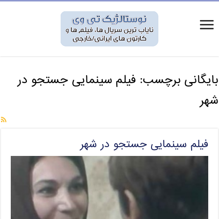
بایگانی برچسب:
فیلم سینمایی جستجو در
شهر
فیلم سینمایی جستجو در شهر