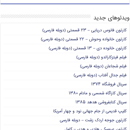
ویدئوهای جدید
کارتون فانوس دریایی – ۲۳ قسمتی (دوبله فارسی)
کارتون خانواده وحوش – ۲۲ قسمتی (دوبله فارسی)
کارتون خانوده دی – ۱۳ قسمتی (دوبله فارسی)
فیلم فیتزکارالدو (دوبله فارسی)
فیلم شجاعان (دوبله فارسی)
فیلم جدال آفتاب (دوبله فارسی)
سریال فروشگاه ۱۳۷۴
سریال کاراگاه شمسی و مادام ۱۳۸۰
سریال کتابفروشی هدهد ۱۳۸۵
کلیپ قدیمی از جام جهانی نود و چهار آمریکا
کارتون جوجه اردک زشت – دوبله فارسی
کارتون عروسکی هادی و هدی – کامل